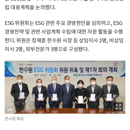
립 대응계획을 논의했다.
ESG 위원회는 ESG 관련 주요 경영현안을 심의하고, ESG
경영전략 및 관련 사업계획 수립에 대한 자문 활동을 수행
한다. 위원은 정재훈 한수원 사장 등 상임이사 2명, 비상임
이사 2명, 외부전문가 3명으로 구성됐다.
한수원 제공