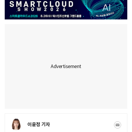
이윤정 기자