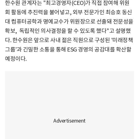
한수원 관계자는 "최고경영자(CEO)가 직접 참여해 위원
회 활동에 추진력을 불어넣고, 외부 전문가인 최승호 동신
대 컴퓨터공학과 명예교수가 위원장으로 선출돼 전문성을
확보, 독립적인 의사결정을 할 수 있도록 했다"고 설명했
다. 한수원은 앞으로 사내 젊은 직원으로 구성된 '미래정책
그룹'과 긴밀한 소통을 통해 ESG 경영의 공감대를 확산할
예정이다.