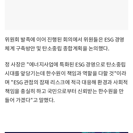
위원회 발족에 이어 진행된 회의에서 위원들은 ESG 경영
체계 구축방안 및 탄소중립 종합계획을 논의했다.
정 사장은 "에너지사업에 특화된 ESG 경영으로 탄소중립
시대를 앞당기는데 한수원이 책임과 역할을 다할 것"이라
며 "ESG 관점의 잠재 리스크에 적극 대응해 환경과 사회적
책임을 충실히 하고 국민으로부터 신뢰받는 한수원을 만
들어 가겠다"고 말했다.