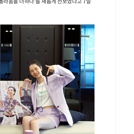
 놀라움을 더하다'를 새롭게 선보였다고 7일