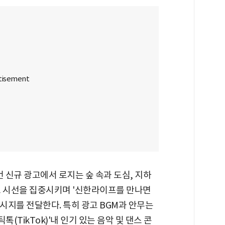
 신규 광고에서 로지는 숲 속과 도심, 지하
로 시선을 집중시키며 '신한라이프를 만나면
시지를 전달한다. 특히 광고 BGM과 안무는
(TikTok)'내 인기 있는 음악 및 댄스 콘