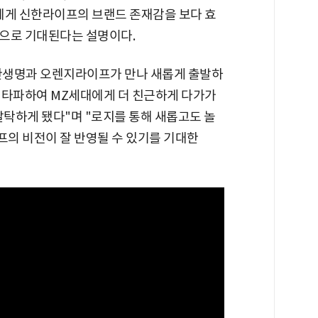
에게 신한라이프의 브랜드 존재감을 보다 효
으로 기대된다는 설명이다.
한생명과 오렌지라이프가 만나 새롭게 출발하
 타파하여 MZ세대에게 더 친근하게 다가가
발탁하게 됐다"며 "로지를 통해 새롭고도 놀
의 비전이 잘 반영될 수 있기를 기대한