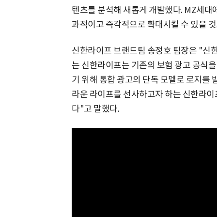
텐츠를 분석해 새롭게 개발했다. MZ세대
과적이고 즉각적으로 확대시킬 수 있을 것
신한라이프 브랜드팀 송정호 팀장은 "신
는 신한라이프는 기존의 보험 광고 공식을
기 위해 통합 광고의 단독 모델로 로지를 
라운 라이프를 선사하고자 하는 신한라이프
다"고 말했다.