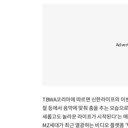
TBWA코리아에 따르면 신한라이프의 이번
철 등에서 음악에 맞춰 춤을 추는 모습으
새롭고도 놀라운 라이프가 시작된다'는 메
MZ세대가 최근 열광하는 비디오 플랫폼 '틱톡