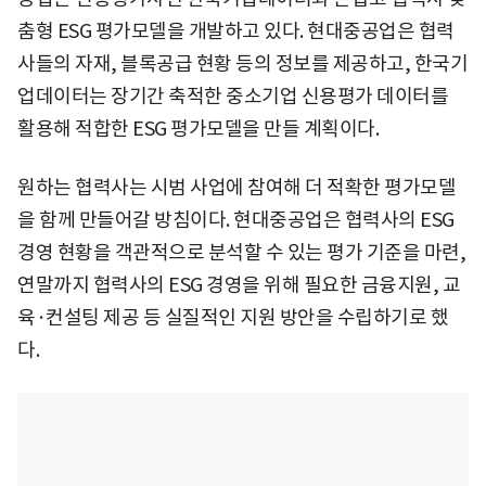
춤형 ESG 평가모델을 개발하고 있다. 현대중공업은 협력
사들의 자재, 블록공급 현황 등의 정보를 제공하고, 한국기
업데이터는 장기간 축적한 중소기업 신용평가 데이터를
활용해 적합한 ESG 평가모델을 만들 계획이다.
원하는 협력사는 시범 사업에 참여해 더 적확한 평가모델
을 함께 만들어갈 방침이다. 현대중공업은 협력사의 ESG
경영 현황을 객관적으로 분석할 수 있는 평가 기준을 마련,
연말까지 협력사의 ESG 경영을 위해 필요한 금융지원, 교
육·컨설팅 제공 등 실질적인 지원 방안을 수립하기로 했
다.