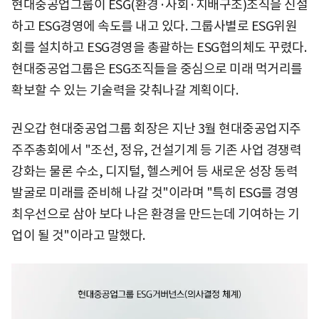
현대중공업그룹이 ESG(환경·사회·지배구조)조직을 신설
하고 ESG경영에 속도를 내고 있다. 그룹사별로 ESG위원
회를 설치하고 ESG경영을 총괄하는 ESG협의체도 꾸렸다.
현대중공업그룹은 ESG조직들을 중심으로 미래 먹거리를
확보할 수 있는 기술력을 갖춰나갈 계획이다.
권오갑 현대중공업그룹 회장은 지난 3월 현대중공업지주
주주총회에서 "조선, 정유, 건설기계 등 기존 사업 경쟁력
강화는 물론 수소, 디지털, 헬스케어 등 새로운 성장 동력
발굴로 미래를 준비해 나갈 것"이라며 "특히 ESG를 경영
최우선으로 삼아 보다 나은 환경을 만드는데 기여하는 기
업이 될 것"이라고 말했다.