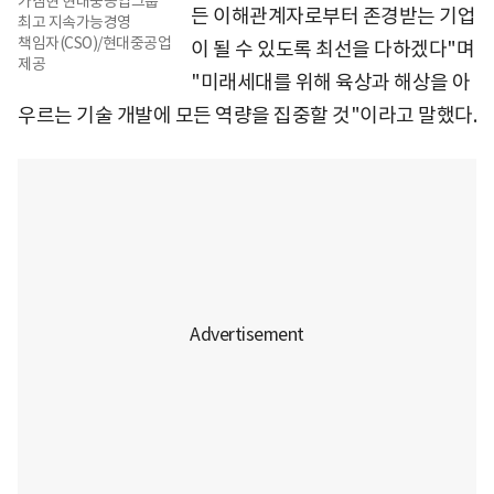
가삼현 현대중공업그룹
든 이해관계자로부터 존경받는 기업
최고 지속가능경영
책임자(CSO)/현대중공업
이 될 수 있도록 최선을 다하겠다"며
제공
"미래세대를 위해 육상과 해상을 아
우르는 기술 개발에 모든 역량을 집중할 것"이라고 말했다.