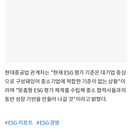
현대중공업 관계자는 "현재 ESG 평가 기준은 대기업 중심
으로 구성돼있어 중소기업에 적합한 기준이 없는 상황"이
라며 "맞춤형 ESG 평가 체계를 수립해 중소 협력사들과의
동반 성장 기반을 만들어 나갈 것"이라고 밝혔다.
#ESG 리포트
#ESG 경영