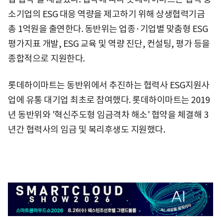
소기업의 ESG 대응 역량을 제고하기 위해 상생협력기금
총 1억원을 출연한다. 동반위는 업종·기업별 맞춤형 ESG
평가지표 개발, ESG 교육 및 역량 진단, 컨설팅, 평가 등을
종합적으로 지원한다.
롯데하이마트는 동반위에서 추진하는 협력사 ESG지원사
업에 유통 대기업 최초로 참여했다. 롯데하이마트는 2019
년 동반위와 '혁신주도형 임금격차 해소' 협약을 체결해 3
년간 협력사의 임금 및 복리후생도 지원했다.