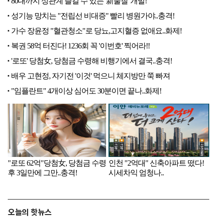
오늘의 핫뉴스