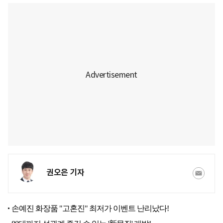
권오은 기자