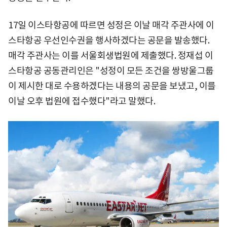
17일 이스타항공에 따르면 성정은 이날 매각 주관사에 이
스타항공 우선인수권을 행사하겠다는 공문을 발송했다.
매각 주관사는 이를 서울회생법원에 제출했다. 정재섭 이
스타항공 공동관리인은 "성정이 모든 조건을 쌍방울그룹
이 제시한 대로 수용하겠다는 내용의 공문을 보냈고, 이를
이날 오후 법원에 접수했다"라고 말했다.