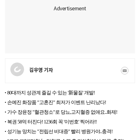
김우영 기자