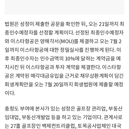
법원은 성정이 제출한 공문을 확인한 뒤, 오는 21일까지 최
종인수예정자를 선정할 계획이다. 선정된 최종인수예정자
와 이스타항공은 양해각서(MOU)를 체결하고 오는 7월 2
일까지 이스타항공에 대한 정밀실사를 진행하게 된다. 이
후 최종인수자는 인수금액의 10%에 달하는 계약금을 예
치시킨 뒤 이스타항공과 투자 계약을 체결한다. 이스타항
공은 계약된 매각대금유입을 근거로 채무상환계획이 담긴
회생계획안을 오는 7월 20일까지 회생법원에 제출할 예정
이다.
충청도 부여에 본사가 있는 성정은 골프장 관리업, 부동산
임대업, 부동산개발업 등을 하고 있는 기업이다. 관계사로
는 27홀 골프장인 백제컨트리클럽, 토목공사업체인 대국