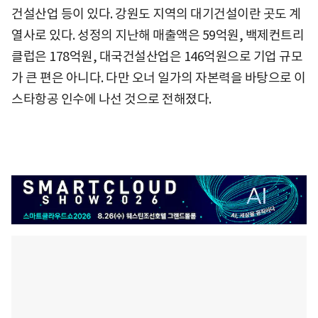
건설산업 등이 있다. 강원도 지역의 대기건설이란 곳도 계
열사로 있다. 성정의 지난해 매출액은 59억원, 백제컨트리
클럽은 178억원, 대국건설산업은 146억원으로 기업 규모
가 큰 편은 아니다. 다만 오너 일가의 자본력을 바탕으로 이
스타항공 인수에 나선 것으로 전해졌다.