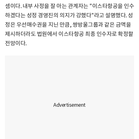
셈이다. 내부 사정을 잘 아는 관계자는 "이스타항공을 인수
하겠다는 성정 경영진의 의지가 강했다"라고 설명했다. 성
정은 우선매수권을 지닌 만큼, 쌍방울그룹과 같은 금액을
제시하더라도 법원에서 이스타항공 최종 인수자로 확정할
전망이다.