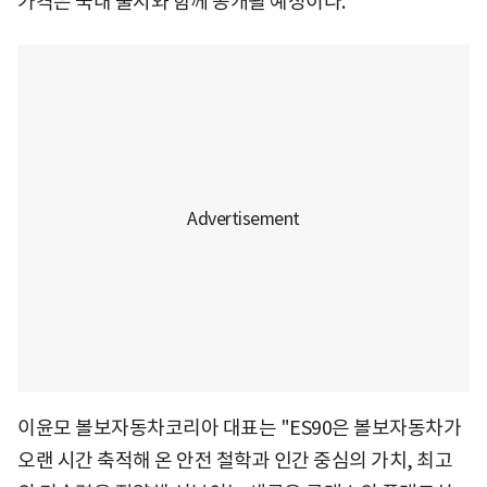
가격은 국내 출시와 함께 공개될 예정이다.
이윤모 볼보자동차코리아 대표는 "ES90은 볼보자동차가
오랜 시간 축적해 온 안전 철학과 인간 중심의 가치, 최고