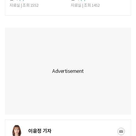
자료실 | 조회 1552
자료실 | 조회 1452
이윤정 기자