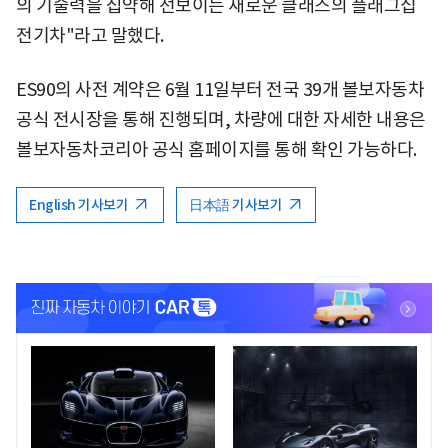
의 기술력을 집약해 선보이는 새로운 클래스의 플래그십
전기차"라고 말했다.
ES90의 사전 계약은 6월 11일부터 전국 39개 볼보자동차
공식 전시장을 통해 진행되며, 차량에 대한 자세한 내용은
볼보자동차코리아 공식 홈페이지를 통해 확인 가능하다.
English 기사보기
日本語 기사보기
<
<