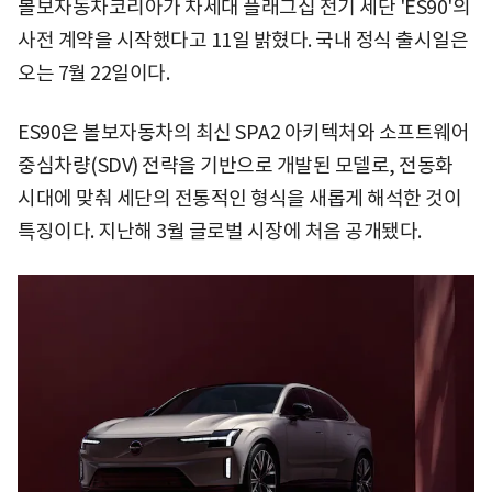
볼보자동차코리아가 차세대 플래그십 전기 세단 'ES90'의
사전 계약을 시작했다고 11일 밝혔다. 국내 정식 출시일은
오는 7월 22일이다.
ES90은 볼보자동차의 최신 SPA2 아키텍처와 소프트웨어
중심차량(SDV) 전략을 기반으로 개발된 모델로, 전동화
시대에 맞춰 세단의 전통적인 형식을 새롭게 해석한 것이
특징이다. 지난해 3월 글로벌 시장에 처음 공개됐다.