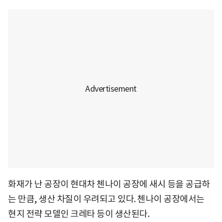
화재가 난 공장이 현대차 첸나이 공장에 새시 등을 공급하
는 만큼, 생산 차질이 우려되고 있다. 첸나이 공장에서는
현지 전략 모델인 크레타 등이 생산된다.