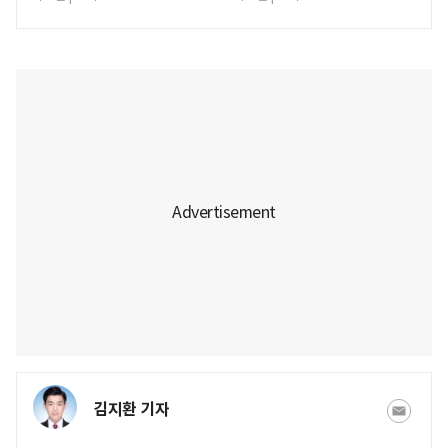
김지환 기자