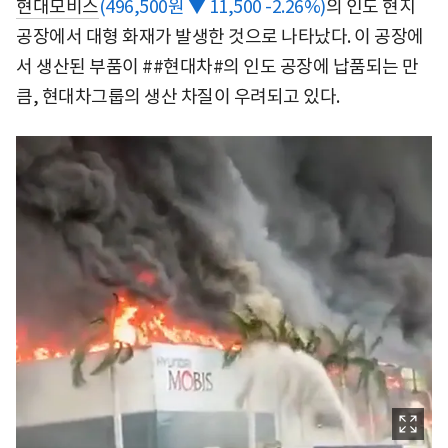
현대모비스
(496,500원 ▼ 11,500 -2.26%)
의 인도 현지
공장에서 대형 화재가 발생한 것으로 나타났다. 이 공장에
서 생산된 부품이 ##현대차#의 인도 공장에 납품되는 만
큼, 현대차그룹의 생산 차질이 우려되고 있다.