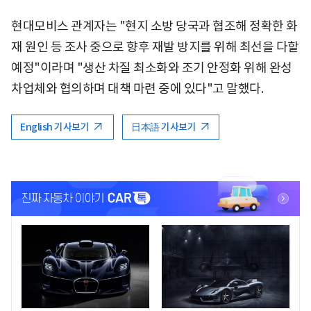
현대모비스 관계자는 "현지 소방 당국과 협조해 정확한 화
재 원인 등 조사 중으로 향후 재발 방지를 위해 최선을 다할
예정"이라며 "생산 차질 최소화와 조기 안정화 위해 완성
차업체와 협의하며 대책 마련 중에 있다"고 말했다.
English 기사보기
日本語 기사보기
<
<