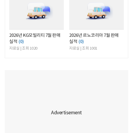
2026년 KG모빌리티 7월 판매
2026년 르노코리아 7월 판매
실적
(0)
실적
(0)
자료실 | 조회 1020
자료실 | 조회 1001