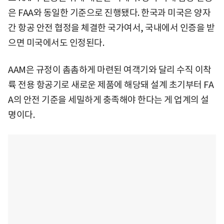
은 FAA와 동일한 기준으로 진행됐다. 한국과 미국은 양자
간 항공 안전 협정을 체결한 국가여서, 국내에서 인증을 받
으면 미국에서도 인정된다.
AAM은 규정이 촘촘하게 마련된 여객기와 달리 수직 이착
륙 전용 항공기로 새로운 제품에 해당돼 설계 초기부터 FA
A의 안전 기준을 세밀하게 충족해야 한다는 게 업계의 설
명이다.