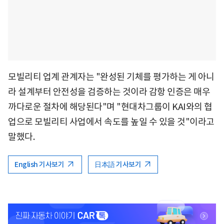
모빌리티 업계 관계자는 "완성된 기체를 평가하는 게 아니
라 설계부터 안전성을 검증하는 것이라 감항 인증은 매우
까다로운 절차에 해당된다"며 "현대차그룹이 KAI와의 협
업으로 모빌리티 사업에서 속도를 높일 수 있을 것"이라고
말했다.
English 기사보기
日本語 기사보기