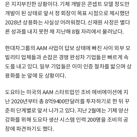
은 지지부진한 상황이다. 기체 개발은 콘셉트 모델 정도만
개발이 된 상태로 앞서 정 회장이 목표 시점으로 제시했던
2028년 상용화는 사실상 어려워졌다. 신재원 사장은 별다
른 성과를 내지 못한 채 지난해 8월 자리에서 물러났다.
현대차그룹의 AAM 사업이 답보 상태에 빠진 사이 외부 모
빌리티 업체들과 손잡은 경쟁 완성차 기업들은 빠르게 속
도를 내고 있다. 일부 기업들은 이미 인증 절차를 밟으며 상
용화를 눈 앞에 둔 상황이다.
도요타는 미국의 AAM 스타트업인 조비 에비에이션에 지
난 2020년부터 총 8억9400만달러를 투자하기로 한 뒤 꾸
준히 단계별로 앞서 나가고 있다. 지난 2월에는 기체 양산
강화를 위해 도요타 생산 시스템 인력 200명을 조비의 공
장에 파견하기도 했다.