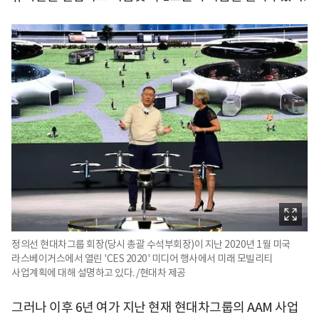
정의선 현대차그룹 회장(당시 총괄 수석부회장)이 지난 2020년 1월 미국
라스베이거스에서 열린 'CES 2020' 미디어 행사에서 미래 모빌리티
사업계획에 대해 설명하고 있다. /현대차 제공
그러나 이후 6년 여가 지난 현재 현대차그룹의 AAM 사업