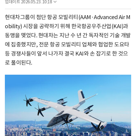
업데이트
2026.05.23. 10:18
현대차그룹이 첨단 항공 모빌리티(AAM·Advanced Air M
obility) 시장을 공략하기 위해 한국항공우주산업(KAI)과
동맹을 맺었다. 현대차는 지난 수 년 간 독자적인 기술 개발
에 집중했지만, 전문 항공 모빌리티 업체와 협업한 도요타
등 경쟁사들이 앞서 나가자 결국 KAI와 손 잡기로 한 것으
로 풀이된다.