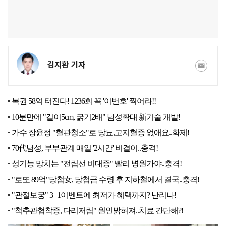
김지환 기자