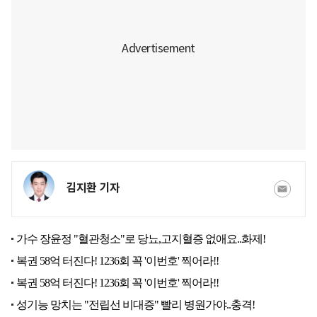
김지환 기자