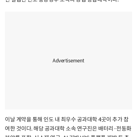
이날 계약을 통해 인도 내 최우수 공과대학 4곳이 추가 참
여한 것이다. 해당 공과대학 소속 연구진은 배터리·전동화