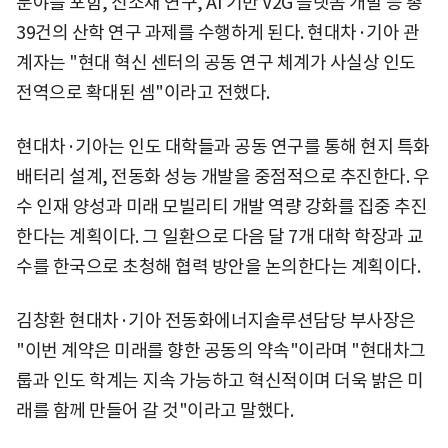
분야를 포함, 신소재 연구, AI 기반 V2G 플랫폼 개발 등 총
39건의 산학 연구 과제를 수행하게 된다. 현대차·기아 관
계자는 "현대 혁신 센터의 공동 연구 체계가 사실상 인도
전역으로 확대된 셈"이라고 전했다.
현대차·기아는 인도 대학들과 공동 연구를 통해 현지 특화
배터리 설계, 전동화 성능 개발을 중점적으로 추진한다. 우
수 인재 양성과 미래 모빌리티 개발 역량 강화를 집중 추진
한다는 계획이다. 그 일환으로 다음 달 7개 대학 학장과 교
수를 한국으로 초청해 협력 방안을 논의한다는 계획이다.
김창환 현대차·기아 전동화에너지솔루션담당 부사장은
"이번 계약은 미래를 향한 공동의 약속"이라며 "현대차그
룹과 인도 학계는 지속 가능하고 혁신적이며 더욱 밝은 미
래를 함께 만들어 갈 것"이라고 말했다.