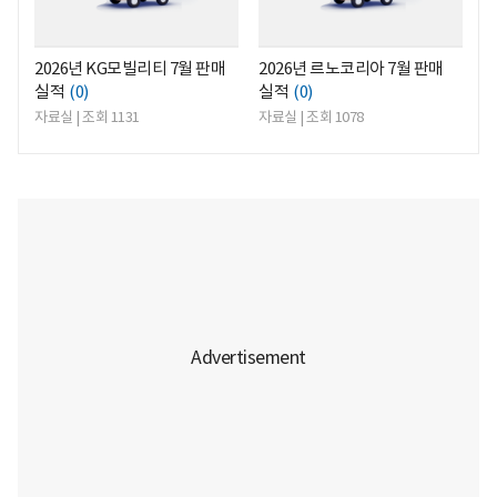
2026년 KG모빌리티 7월 판매
2026년 르노코리아 7월 판매
실적
(0)
실적
(0)
자료실 | 조회 1131
자료실 | 조회 1078