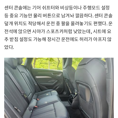
센터 콘솔에는 기어 쉬프터와 비상등이나 주행모드 설정
등 중요 기능만 물리 버튼으로 남겨놔 깔끔하다. 센터 콘솔
덮개 위치도 적당해서 운전 중 팔을 올려놓기도 편했다. 운
전석에 앉으면 시야가 스포츠카처럼 낮았는데, 시트에 요
추 받침 설정도 가능해 장시간 운전에도 허리가 아프지 않
았다.