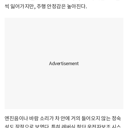
씩 잃어가지만, 주행 안정감은 높아진다.
엔진음이나 바람 소리가 차 안에 거의 들어오지 않는 정숙
성도 장점으로 보였다. 특히 레버식 첨단 운전자보조 시스