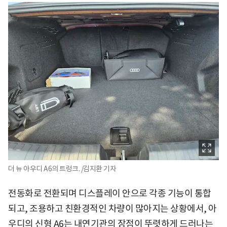
더 뉴 아우디 A6의 트렁크. /김지환 기자
전동화로 전환되며 디스플레이 안으로 각종 기능이 통합
되고, 조용하고 친환경적인 차량이 많아지는 상황에서, 아
우디의 신형 A6는 내연기관의 장점이 뚜렷하게 드러나는