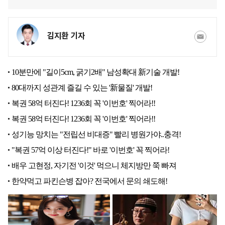
김지환 기자