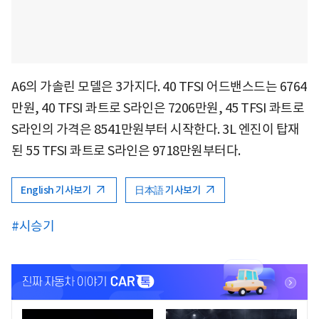
A6의 가솔린 모델은 3가지다. 40 TFSI 어드밴스드는 6764
만원, 40 TFSI 콰트로 S라인은 7206만원, 45 TFSI 콰트로
S라인의 가격은 8541만원부터 시작한다. 3L 엔진이 탑재
된 55 TFSI 콰트로 S라인은 9718만원부터다.
English 기사보기
日本語 기사보기
#시승기
<
<