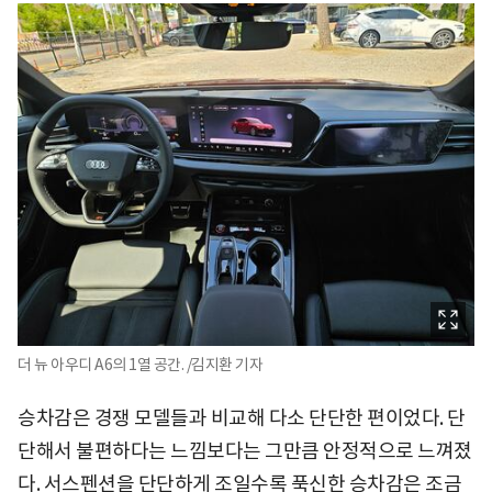
더 뉴 아우디 A6의 1열 공간. /김지환 기자
승차감은 경쟁 모델들과 비교해 다소 단단한 편이었다. 단
단해서 불편하다는 느낌보다는 그만큼 안정적으로 느껴졌
다. 서스펜션을 단단하게 조일수록 푹신한 승차감은 조금