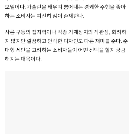
모델이다. 가솔린을 태우며 뿜어내는 경쾌한 주행을 좋아
하는 소비자는 여전히 많이 존재한다.
사륜 구동의 접지력이나 각종 기계장치의 직관성, 화려하
지 않지만 깔끔하고 안락한 디자인도 다른 재미를 준다. 준
대형 세단을 고려하는 소비자들이 어떤 선택을 할지 궁금
해지는 대목이다.