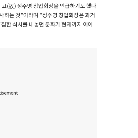
 고(故) 정주영 창업회장을 언급하기도 했다.
식사하는 것"이라며 "정주영 창업회장은 과거
푸짐한 식사를 내놓던 문화가 현재까지 이어