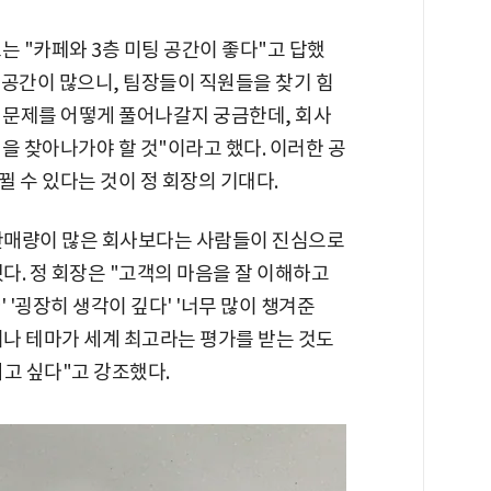
는 "카페와 3층 미팅 공간이 좋다"고 답했
는 공간이 많으니, 팀장들이 직원들을 찾기 힘
그 문제를 어떻게 풀어나갈지 궁금한데, 회사
을 찾아나가야 할 것"이라고 했다. 이러한 공
 수 있다는 것이 정 회장의 기대다.
판매량이 많은 회사보다는 사람들이 진심으로
. 정 회장은 "고객의 마음을 잘 이해하고
' '굉장히 생각이 깊다' '너무 많이 챙겨준
이나 테마가 세계 최고라는 평가를 받는 것도
고 싶다"고 강조했다.