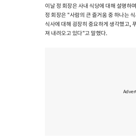
이날 정 회장은 사내 식당에 대해 설명하며
정 회장은 "사람의 큰 즐거움 중 하나는 
식사에 대해 굉장히 중요하게 생각했고, 
져 내려오고 있다"고 말했다.