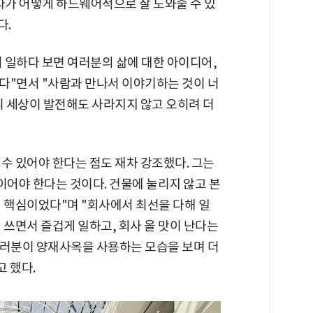
사가 어떻게 하드웨어적으로 잘 도와줄 수 있
다.
 일하다 보면 여러분의 삶에 대한 아이디어,
다"면서 "사람과 만나서 이야기하는 것이 너
리 세상이 발전해도 사라지지 않고 오히려 더
수 있어야 한다는 점도 재차 강조했다. 그는
이어야 한다는 것이다. 건물에 눌리지 않고 본
 핵심이었다"며 "회사에서 최선을 다해 일
 쓰면서 즐겁게 일하고, 회사 올 맛이 난다는
여러분이 양재사옥을 사용하는 모습을 보며 더
 했다.