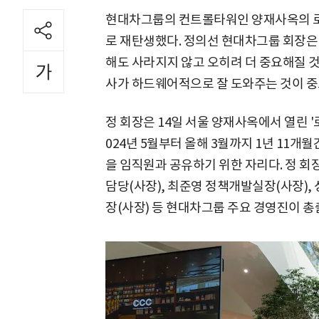
현대차그룹의 컨트롤타워인 양재사옥의 로
로 재탄생했다. 정의선 현대차그룹 회장은 
해도 사라지지 않고 오히려 더 중요해질 것
사가 하드웨어적으로 잘 도와주는 것이 중
정 회장은 14일 서울 양재사옥에서 열린 '
024년 5월부터 올해 3월까지 1년 11
을 임직원과 공유하기 위한 자리다. 정 회
담당(사장), 최준영 정책개발실장(사장), 
장(사장) 등 현대차그룹 주요 경영진이 총