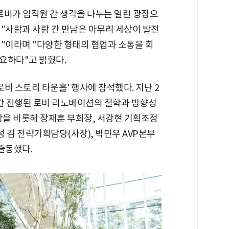
비가 임직원 간 생각을 나누는 열린 광장으
"사람과 사람 간 만남은 아무리 세상이 발전
"이라며 "다양한 형태의 협업과 소통을 회
요하다"고 밝혔다.
로비 스토리 타운홀' 행사에 참석했다. 지난 2
개월간 진행된 로비 리노베이션의 철학과 방향성
장을 비롯해 장재훈 부회장, 서강현 기획조정
성 김 전략기획담당(사장), 박민우 AVP본부
출동했다.