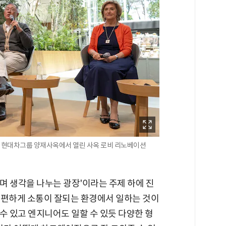
구 현대차그룹 양재사옥에서 열린 사옥 로비 리노베이션
며 생각을 나누는 광장'이라는 주제 하에 진
더 편하게 소통이 잘되는 환경에서 일하는 것이
수 있고 엔지니어도 일할 수 있듯 다양한 형