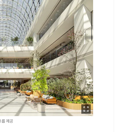
그룹 제공