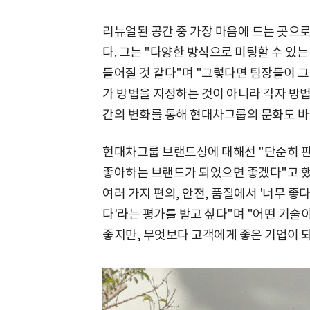
리뉴얼된 공간 중 가장 마음에 드는 곳으로
다. 그는 "다양한 방식으로 미팅할 수 있
들어질 것 같다"며 "그렇다면 팀장들이 
가 방법을 지정하는 것이 아니라 각자 방법
간의 변화를 통해 현대차그룹의 문화도 바뀔
현대차그룹 브랜드상에 대해선 "단순히 
좋아하는 브랜드가 되었으면 좋겠다"고 했다
여러 가지 편의, 안전, 품질에서 '너무 좋다
다'라는 평가를 받고 싶다"며 "어떤 기술
좋지만, 무엇보다 고객에게 좋은 기업이 되