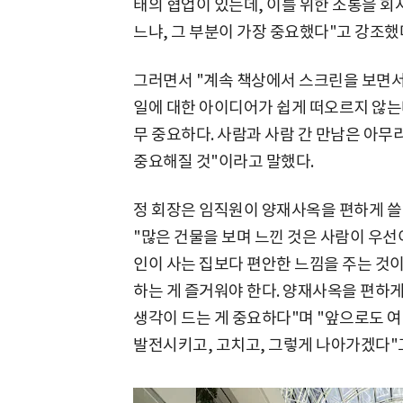
태의 협업이 있는데, 이를 위한 소통을 회
느냐, 그 부분이 가장 중요했다"고 강조했
그러면서 "계속 책상에서 스크린을 보면서
일에 대한 아이디어가 쉽게 떠오르지 않는
무 중요하다. 사람과 사람 간 만남은 아무
중요해질 것"이라고 말했다.
정 회장은 임직원이 양재사옥을 편하게 쓸 
"많은 건물을 보며 느낀 것은 사람이 우선
인이 사는 집보다 편안한 느낌을 주는 것이
하는 게 즐거워야 한다. 양재사옥을 편하게
생각이 드는 게 중요하다"며 "앞으로도 
발전시키고, 고치고, 그렇게 나아가겠다"고