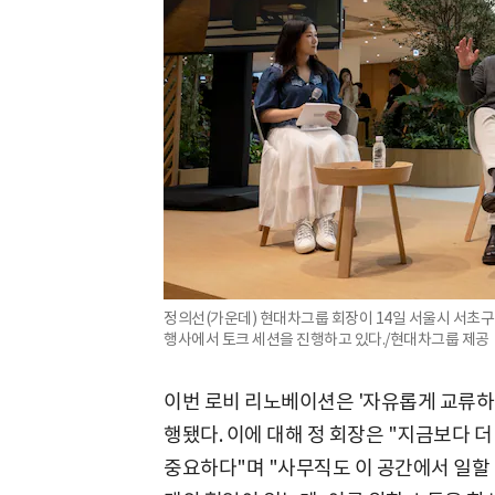
정의선(가운데) 현대차그룹 회장이 14일 서울시 서초
행사에서 토크 세션을 진행하고 있다./현대차그룹 제공
이번 로비 리노베이션은 '자유롭게 교류하
행됐다. 이에 대해 정 회장은 "지금보다 
중요하다"며 "사무직도 이 공간에서 일할 