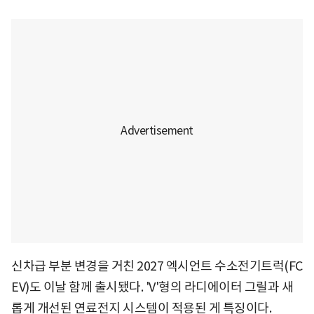
신차급 부분 변경을 거친 2027 엑시언트 수소전기트럭(FC
EV)도 이날 함께 출시됐다. 'V'형의 라디에이터 그릴과 새
롭게 개선된 연료전지 시스템이 적용된 게 특징이다.