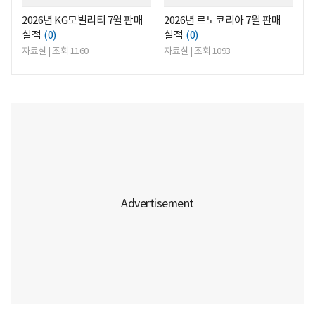
2026년 KG모빌리티 7월 판매
2026년 르노코리아 7월 판매
실적
(0)
실적
(0)
자료실 | 조회 1160
자료실 | 조회 1093