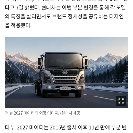
다고 7일 밝혔다. 현대차는 이번 부분 변경을 통해 각 모델
의 특징을 살리면서도 브랜드 정체성을 공유하는 디자인
을 적용했다.
더 뉴 2027 마이티의 외장 이미지. /현대차 제공
더 뉴 2027 마이티는 2015년 출시 이후 11년 만에 부분 변