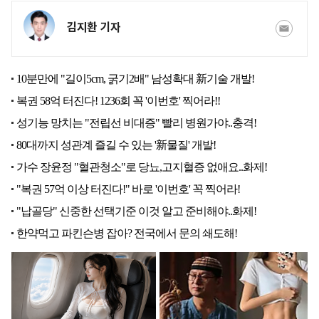
김지환 기자