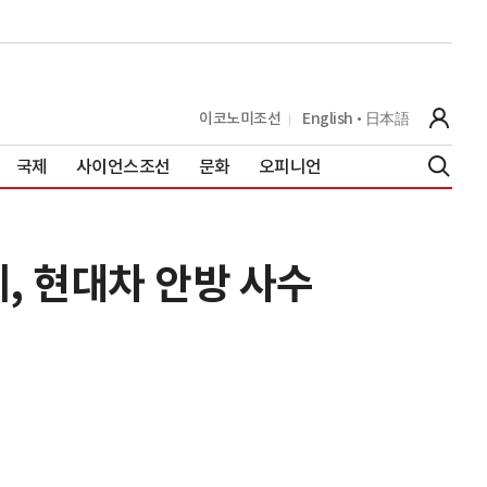
이코노미조선
English
日本語
국제
사이언스조선
문화
오피니언
, 현대차 안방 사수