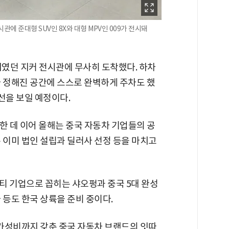
에 준대형 SUV인 8X와 대형 MPV인 009가 전시돼
지였던 지커 전시관에 무사히 도착했다. 하차
자 정해진 공간에 스스로 완벽하게 주차도 했
 선을 보일 예정이다.
한 데 이어 올해는 중국 자동차 기업들의 공
 이미 법인 설립과 딜러사 선정 등을 마치고
티 기업으로 꼽히는 샤오펑과 중국 5대 완성
 등도 한국 상륙을 준비 중이다.
 가성비까지 갖춘 중국 자동차 브랜드의 잇따