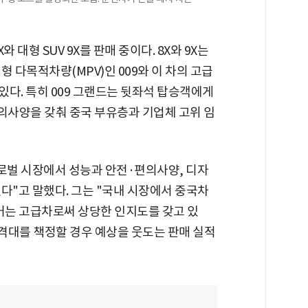
와 대형 SUV 9X를 판매 중이다. 8X와 9X는
 다목적차량(MPV)인 009와 이 차의 고급
있다. 특히 009 그랜드는 뒷좌석 탑승객에게
의사양을 갖춰 중국 부유층과 기업체 고위 임
글로벌 시장에서 성능과 안전·편의사양, 디자
다"고 말했다. 그는 "국내 시장에서 중국차
지커는 고급차로써 상당한 인지도를 갖고 있
격대를 책정할 경우 예상을 웃도는 판매 실적