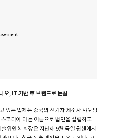
니오, IT 기반 車 브랜드로 눈길
고 있는 업체는 중국의 전기차 제조사 샤오펑
터스코리아'라는 이름으로 법인을 설립하고
기술위원회 회장은 지난해 9월 독일 뮌헨에서
재진과 만나 "한국 진출 계획을 세우고 있다"고