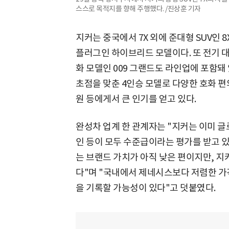
스스로 목적지를 향해 주행했다. /진상훈 기자
지커는 중국에서 7X 외에 준대형 SUV인 8X
플러그인 하이브리드 모델이다. 또 전기 대형
화 모델인 009 그랜드도 라인업에 포함돼 
초점을 맞춘 4인승 모델로 다양한 호화 편
원 등에게서 큰 인기를 얻고 있다.
완성차 업계 한 관계자는 "지커는 이미 
인 등이 모두 수준급이라는 평가를 받고 있
는 브랜드 가치가 아직 낮은 편이지만, 
다"며 "국내에서 제네시스보다 저렴한 가
을 기록할 가능성이 있다"고 덧붙였다.