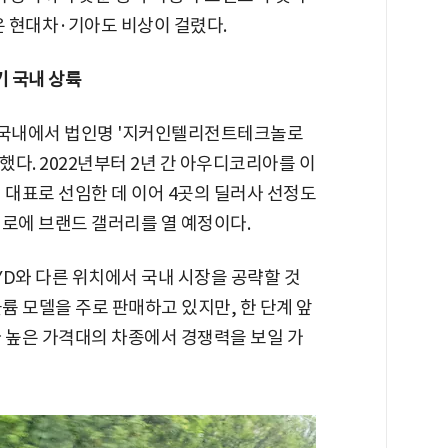
온 현대차·기아도 비상이 걸렸다.
기 국내 상륙
해 국내에서 법인명 '지커인텔리전트테크놀로
다. 2022년부터 2년 간 아우디코리아를 이
 대표로 선임한 데 이어 4곳의 딜러사 선정도
대로에 브랜드 갤러리를 열 예정이다.
D와 다른 위치에서 국내 시장을 공략할 것
륨 모델을 주로 판매하고 있지만, 한 단계 앞
다 높은 가격대의 차종에서 경쟁력을 보일 가