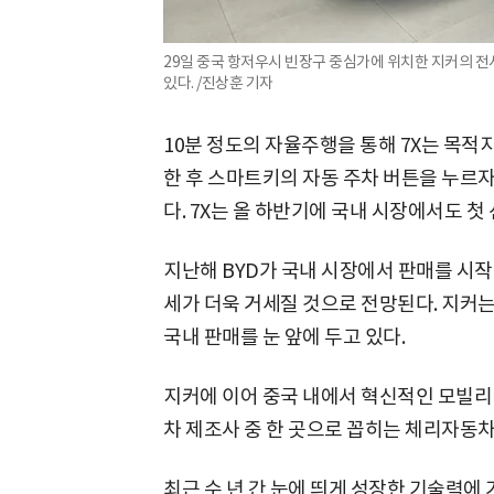
29일 중국 항저우시 빈장구 중심가에 위치한 지커의 전시관
있다. /진상훈 기자
10분 정도의 자율주행을 통해 7X는 목적
한 후 스마트키의 자동 주차 버튼을 누르
다. 7X는 올 하반기에 국내 시장에서도 첫
지난해 BYD가 국내 시장에서 판매를 시작
세가 더욱 거세질 것으로 전망된다. 지커는
국내 판매를 눈 앞에 두고 있다.
지커에 이어 중국 내에서 혁신적인 모빌리
차 제조사 중 한 곳으로 꼽히는 체리자동차
최근 수 년 간 눈에 띄게 성장한 기술력에