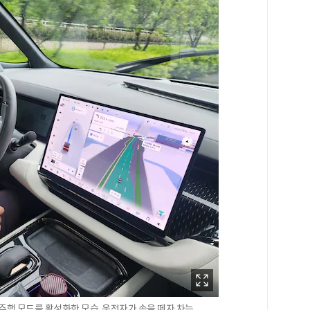
율주행 모드를 활성화한 모습. 운전자가 손을 떼자 차는