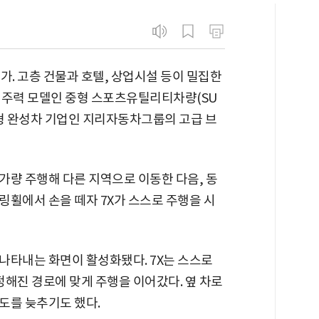
가. 고층 건물과 호텔, 상업시설 등이 밀집한
 주력 모델인 중형 스포츠유틸리티차량(SU
 대형 완성차 기업인 지리자동차그룹의 고급 브
 가량 주행해 다른 지역으로 이동한 다음, 동
링휠에서 손을 떼자 7X가 스스로 주행을 시
나타내는 화면이 활성화됐다. 7X는 스스로
해진 경로에 맞게 주행을 이어갔다. 옆 차로
도를 늦추기도 했다.