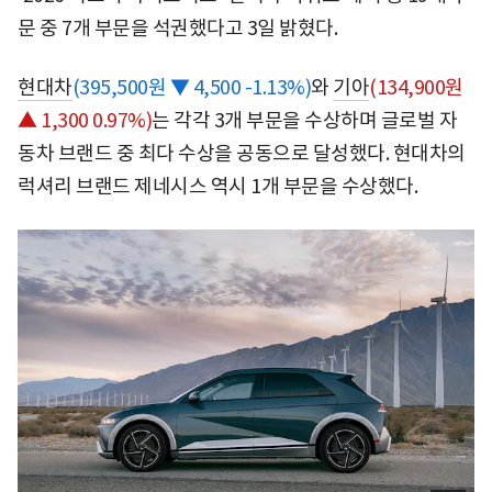
문 중 7개 부문을 석권했다고 3일 밝혔다.
현대차
(395,500원 ▼ 4,500 -1.13%)
와
기아
(134,900원
▲ 1,300 0.97%)
는 각각 3개 부문을 수상하며 글로벌 자
동차 브랜드 중 최다 수상을 공동으로 달성했다. 현대차의
럭셔리 브랜드 제네시스 역시 1개 부문을 수상했다.