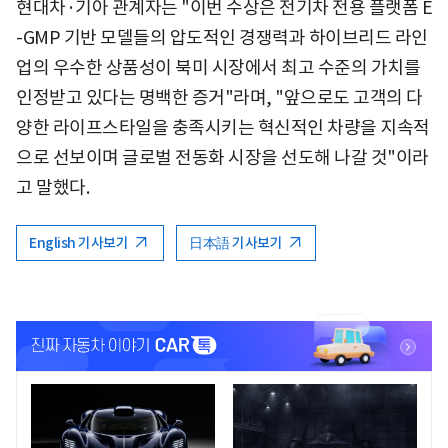
현대차·기아 관계자는 "이번 수상은 전기차 전용 플랫폼 E
-GMP 기반 모델들의 압도적인 경쟁력과 하이브리드 라인
업의 우수한 상품성이 북미 시장에서 최고 수준의 가치를
인정받고 있다는 명백한 증거"라며, "앞으로도 고객의 다
양한 라이프스타일을 충족시키는 혁신적인 차량을 지속적
으로 선보이며 글로벌 전동화 시장을 선도해 나갈 것"이라
고 말했다.
English 기사보기
日本語 기사보기
<
<