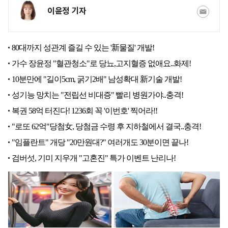
이윤정 기자