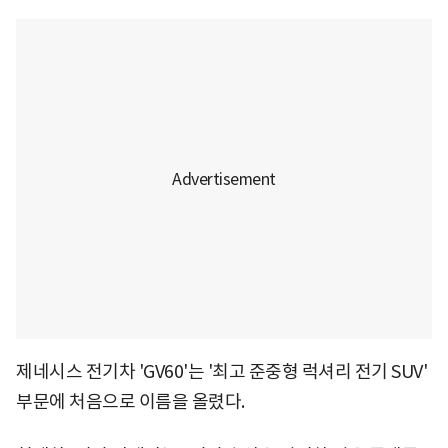
제네시스 전기차 'GV60'는 '최고 준중형 럭셔리 전기 SUV'
부문에 처음으로 이름을 올렸다.