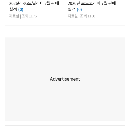
2026년 KG모빌리티 7월 판매
2026년 르노코리아 7월 판매
실적
(0)
실적
(0)
자료실 | 조회 1176
자료실 | 조회 1100