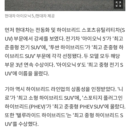
현대차 아이오닉 5./현대차 제공
먼저 현대차는 전동화 및 하이브리드 스포츠유틸리티차(S
UV) 부문에서 강세를 보였다. 전기차 '아이오닉 5'가 '최고
준중형 전기 SUV'에, '투싼 하이브리드'가 '최고 준중형 하
이브리드 SUV' 부문에 각각 선정됐다. 두 모델 모두 해당
부문 3년 연속 수상이다. '아이오닉 9'도 '최고 중형 전기 S
UV'에 이름을 올렸다.
기아 역시 하이브리드 라인업의 상품성을 인정받았다. '니
로'가 '최고 소형 하이브리드 SUV'에, '스포티지 플러그인
하이브리드(PHEV)'가 '최고 준중형 PHEV SUV'에 올랐다.
또한 '텔루라이드 하이브리드'는 '최고 중형 하이브리드 S
UV'를 수상했다.