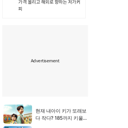
가격 올리고 해외로 향하는 저가커
피