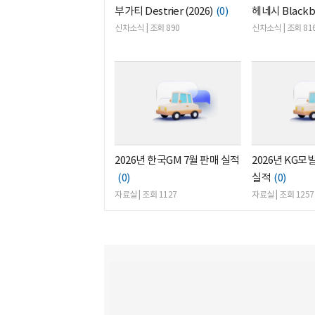
부가티 Destrier (2026)
(0)
헤네시 Blackbi
신차소식 | 조회 890
신차소식 | 조회 81
2026년 한국GM 7월 판매 실적
2026년 KG모
(0)
실적
(0)
자료실 | 조회 1127
자료실 | 조회 1257