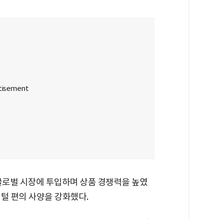
 글로벌 시장에 투입하며 상품 경쟁력을 높였
털 편의 사양을 강화했다.