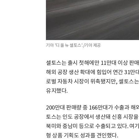
기아 '디 올 뉴 셀토스'./기아 제공
셀토스는 출시 첫해에만 11만대 이상 판매됐
해외 공장 생산 확대에 힘입어 연간 31만대
로벌 자동차 시장이 위축됐지만, 셀토스는 2
유지했다.
200만대 판매량 중 166만대가 수출과 해
토스는 인도 공장에서 생산돼 신흥 시장을 
북미와 중남미 등으로 수출되고 있다. 여기
형 상품 기획도 성과를 견인했다.