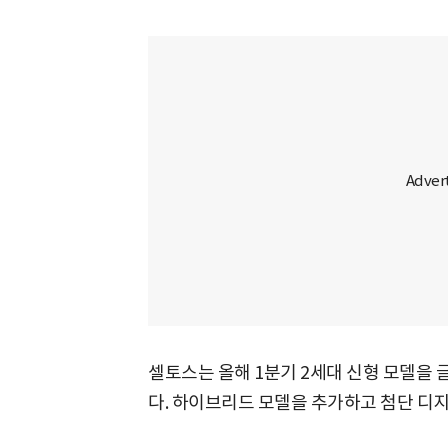
셀토스는 올해 1분기 2세대 신형 모델을
다. 하이브리드 모델을 추가하고 첨단 디지