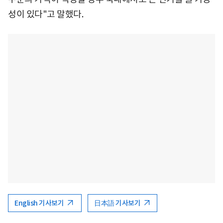
성이 있다"고 말했다.
English 기사보기
日本語 기사보기