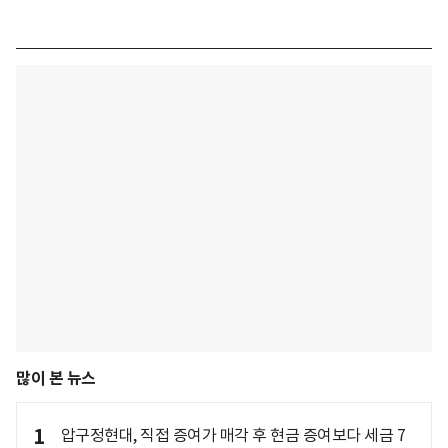
많이 본 뉴스
1
압구정현대, 직접 증여가 매각 후 현금 증여보다 세금 7