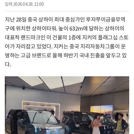
입력
2026.04.28. 11:00
지난 28일 중국 상하이 최대 중심가인 루자쭈이금융무역
구에 위치한 상하이타워. 높이 632m에 달하는 상하이의
대표적 랜드마크인 이 건물의 1층에 지커의 플래그십 스토
어가 자리잡고 있었다. 지커는 중국 지리자동차그룹이 운
영하는 고급 브랜드로 올해 하반기 국내 진출을 앞두고 있
다.