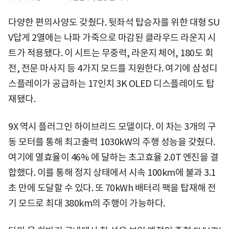
다양한 편의사양도 갖췄다. 뒷좌석 탑승자를 위한 대형 SU
V답게 2열에는 나파 가죽으로 마감된 클라우드 라운지 시
트가 적용됐다. 이 시트는 무중력, 라운지 체어, 180도 회
전, 전문 마사지 등 4가지 모드를 지원한다. 여기에 삼성디
스플레이가 공급하는 17인치 3K OLED 디스플레이도 탑
재됐다.
9X 역시 플러그인 하이브리드 모델이다. 이 차는 3개의 구
동 모터를 통해 최고출력 1030kW의 주행 성능을 갖췄다.
여기에 열효율이 46% 에 달하는 초고효율 2.0T 엔진을 결
합했다. 이를 통해 정지 상태에서 시속 100km에 불과 3.1
초 만에 도달할 수 있다. 또 70kWh 배터리 팩을 탑재해 전
기 모드로 최대 380km의 주행이 가능하다.