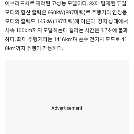
이브리드차로 제작된 고성능 모델이다. 8X에 탑재된 듀얼
모터의 합산 출력은 660kW(897마력)로 주행거리 연장용
모터의 출력도 145kW(197마력)에 이른다. 정지 상태에서
시속 100km까지 도달하는데 걸리는 시간은 3.7초에 불과
하다. 최대 주행거리는 1416km며 순수 전기차 모드로 41
0km까지 주행이 가능하다.