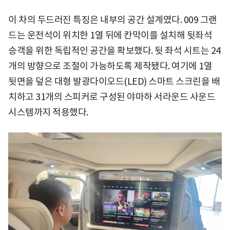
이 차의 두드러진 특징은 내부의 공간 설계였다. 009 그랜
드는 운전석이 위치한 1열 뒤에 칸막이를 설치해 뒷좌석
승객을 위한 독립적인 공간을 확보했다. 뒷 좌석 시트는 24
개의 방향으로 조절이 가능하도록 제작됐다. 여기에 1열
뒷면을 덮은 대형 발광다이오드(LED) 스마트 스크린을 배
치하고 31개의 스피커로 구성된 야마하 서라운드 사운드
시스템까지 적용했다.