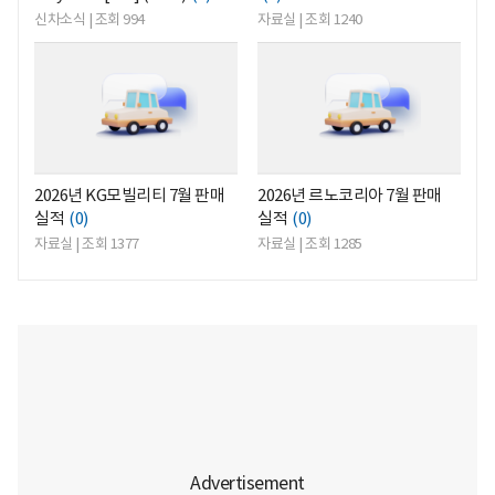
신차소식 | 조회 994
자료실 | 조회 1240
<
<
2026년 KG모빌리티 7월 판매
2026년 르노코리아 7월 판매
실적
(0)
실적
(0)
자료실 | 조회 1377
자료실 | 조회 1285