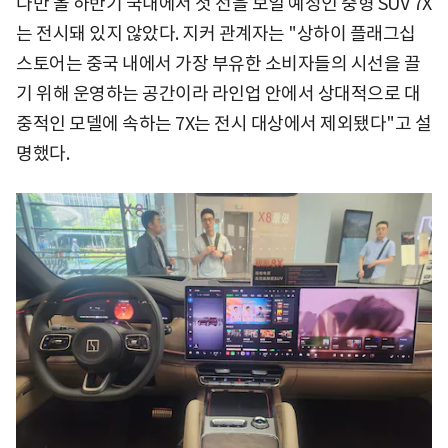
다만 올 하반기 국내에서 첫 선을 보일 예정인 중형 SUV 7X
는 전시돼 있지 않았다. 지커 관계자는 "상하이 플래그십
스토어는 중국 내에서 가장 부유한 소비자들의 시선을 끌
기 위해 운영하는 공간이라 라인업 안에서 상대적으로 대
중적인 모델에 속하는 7X는 전시 대상에서 제외됐다"고 설
명했다.