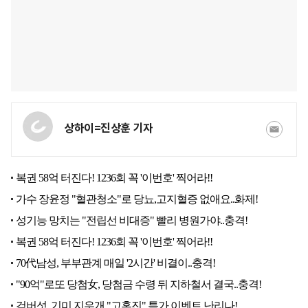
상하이=진상훈 기자