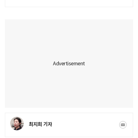
최지희 기자