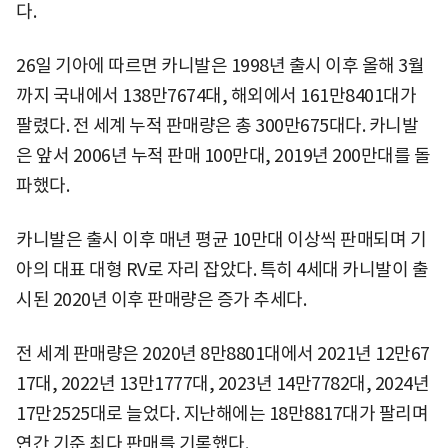
다.
26일 기아에 따르면 카니발은 1998년 출시 이후 올해 3월
까지 국내에서 138만7674대, 해외에서 161만8401대가
팔렸다. 전 세계 누적 판매량은 총 300만675대다. 카니발
은 앞서 2006년 누적 판매 100만대, 2019년 200만대를 돌
파했다.
카니발은 출시 이후 매년 평균 10만대 이상씩 판매되며 기
아의 대표 대형 RV로 자리 잡았다. 특히 4세대 카니발이 출
시된 2020년 이후 판매량은 증가 추세다.
전 세계 판매량은 2020년 8만8801대에서 2021년 12만67
17대, 2022년 13만1777대, 2023년 14만7782대, 2024년
17만2525대로 늘었다. 지난해에는 18만8817대가 팔리며
연간 기준 최다 판매를 기록했다.