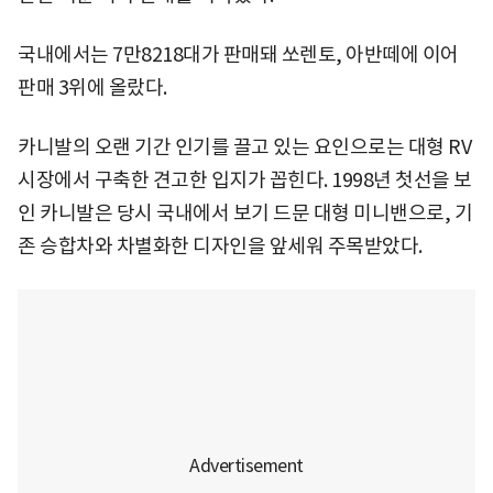
국내에서는 7만8218대가 판매돼 쏘렌토, 아반떼에 이어
판매 3위에 올랐다.
카니발의 오랜 기간 인기를 끌고 있는 요인으로는 대형 RV
시장에서 구축한 견고한 입지가 꼽힌다. 1998년 첫선을 보
인 카니발은 당시 국내에서 보기 드문 대형 미니밴으로, 기
존 승합차와 차별화한 디자인을 앞세워 주목받았다.