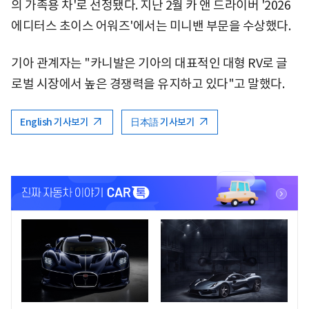
의 가족용 차'로 선정됐다. 지난 2월 카 앤 드라이버 '2026
에디터스 초이스 어워즈'에서는 미니밴 부문을 수상했다.
기아 관계자는 "카니발은 기아의 대표적인 대형 RV로 글
로벌 시장에서 높은 경쟁력을 유지하고 있다"고 말했다.
English 기사보기
日本語 기사보기
<
<