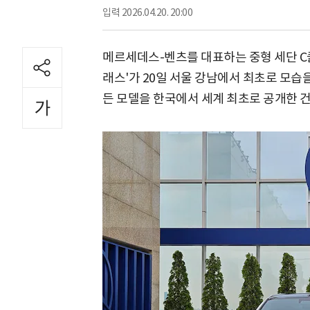
입력
2026.04.20. 20:00
메르세데스-벤츠를 대표하는 중형 세단 C클
래스'가 20일 서울 강남에서 최초로 모습
든 모델을 한국에서 세계 최초로 공개한 건