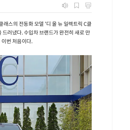
래스의 전동화 모델 '디 올 뉴 일렉트릭 C클
을 드러냈다. 수입차 브랜드가 완전히 새로 만
 이번 처음이다.