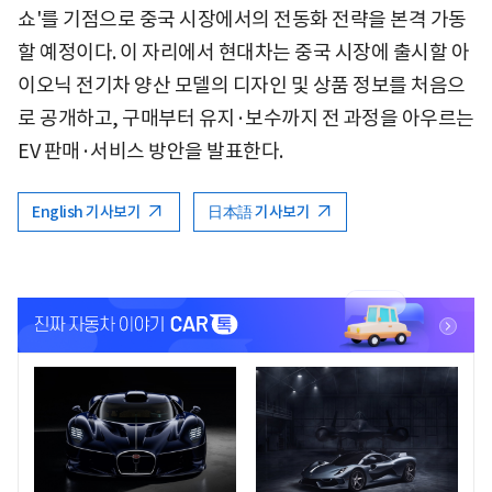
쇼'를 기점으로 중국 시장에서의 전동화 전략을 본격 가동
할 예정이다. 이 자리에서 현대차는 중국 시장에 출시할 아
이오닉 전기차 양산 모델의 디자인 및 상품 정보를 처음으
로 공개하고, 구매부터 유지·보수까지 전 과정을 아우르는
EV 판매·서비스 방안을 발표한다.
English 기사보기
日本語 기사보기
<
<