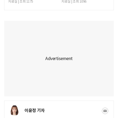
자료실 | 조회 1175
자료실 | 조회 1096
이윤정 기자