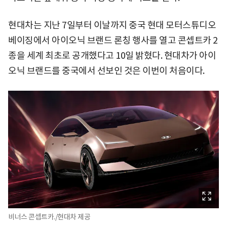
현대차는 지난 7일부터 이날까지 중국 현대 모터스튜디오
베이징에서 아이오닉 브랜드 론칭 행사를 열고 콘셉트카 2
종을 세계 최초로 공개했다고 10일 밝혔다. 현대차가 아이
오닉 브랜드를 중국에서 선보인 것은 이번이 처음이다.
비너스 콘셉트카./현대차 제공