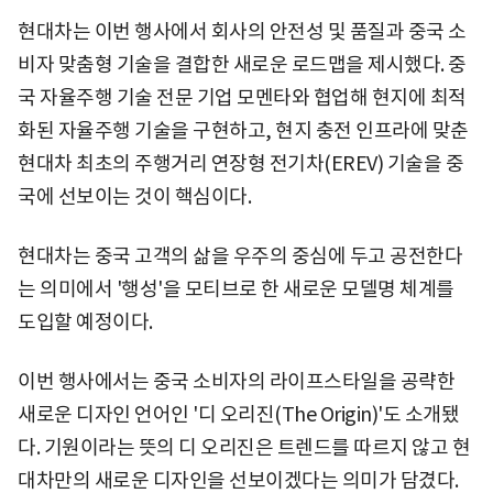
현대차는 이번 행사에서 회사의 안전성 및 품질과 중국 소
비자 맞춤형 기술을 결합한 새로운 로드맵을 제시했다. 중
국 자율주행 기술 전문 기업 모멘타와 협업해 현지에 최적
화된 자율주행 기술을 구현하고, 현지 충전 인프라에 맞춘
현대차 최초의 주행거리 연장형 전기차(EREV) 기술을 중
국에 선보이는 것이 핵심이다.
현대차는 중국 고객의 삶을 우주의 중심에 두고 공전한다
는 의미에서 '행성'을 모티브로 한 새로운 모델명 체계를
도입할 예정이다.
이번 행사에서는 중국 소비자의 라이프스타일을 공략한
새로운 디자인 언어인 '디 오리진(The Origin)'도 소개됐
다. 기원이라는 뜻의 디 오리진은 트렌드를 따르지 않고 현
대차만의 새로운 디자인을 선보이겠다는 의미가 담겼다.