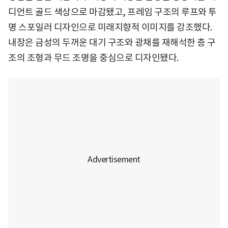
디언트 골드 색상으로 마감됐고, 프레임 구조의 루프와 투
명 스포일러 디자인으로 미래지향적 이미지를 강조했다.
내장은 금성의 두꺼운 대기 구조와 광채를 재해석한 층 구
조의 조형과 무드 조명을 중심으로 디자인됐다.