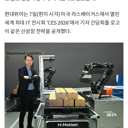
현대위아는 7일(현지 시각) 미국 라스베이거스에서 열린
세계 최대 IT 전시회 'CES 2026′에서 기자 간담회를 갖고
이 같은 신성장 전략을 공개했다.