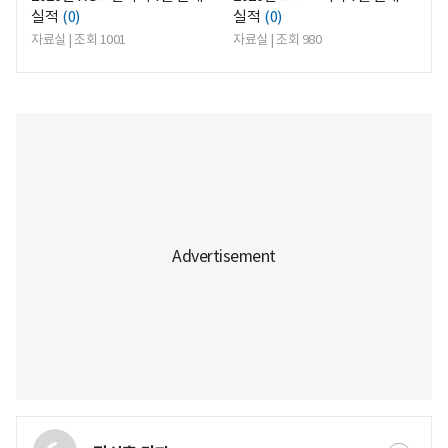
실적
(0)
실적
(0)
자료실 | 조회 1001
자료실 | 조회 980