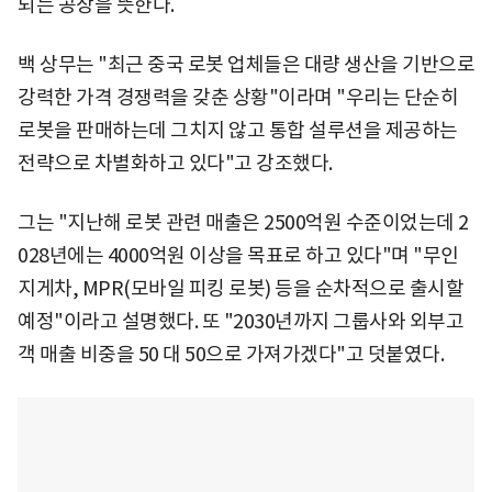
되는 공장을 뜻한다.
백 상무는 "최근 중국 로봇 업체들은 대량 생산을 기반으로
강력한 가격 경쟁력을 갖춘 상황"이라며 "우리는 단순히
로봇을 판매하는데 그치지 않고 통합 설루션을 제공하는
전략으로 차별화하고 있다"고 강조했다.
그는 "지난해 로봇 관련 매출은 2500억원 수준이었는데 2
028년에는 4000억원 이상을 목표로 하고 있다"며 "무인
지게차, MPR(모바일 피킹 로봇) 등을 순차적으로 출시할
예정"이라고 설명했다. 또 "2030년까지 그룹사와 외부고
객 매출 비중을 50 대 50으로 가져가겠다"고 덧붙였다.