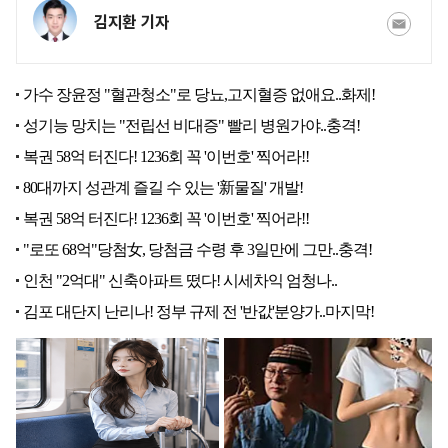
김지환 기자