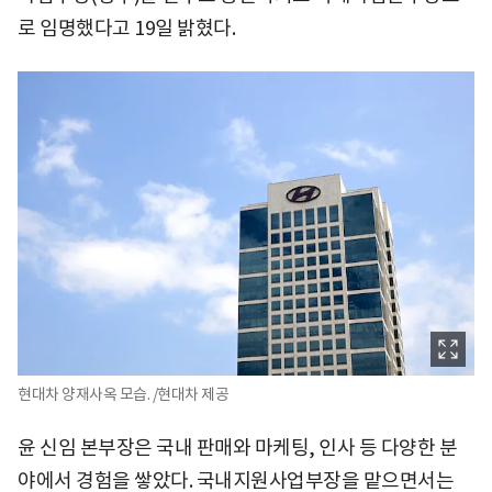
로 임명했다고 19일 밝혔다.
현대차 양재사옥 모습. /현대차 제공
윤 신임 본부장은 국내 판매와 마케팅, 인사 등 다양한 분
야에서 경험을 쌓았다. 국내지원사업부장을 맡으면서는