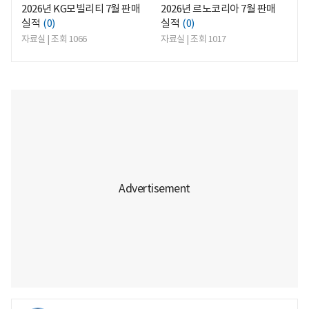
2026년 KG모빌리티 7월 판매
2026년 르노코리아 7월 판매
실적
(0)
실적
(0)
자료실 | 조회 1066
자료실 | 조회 1017