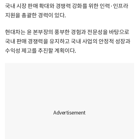
국내 시장 판매 확대와 경쟁력 강화를 위한 인력·인프라
지원을 총괄한 경력이 있다.
현대차는 윤 본부장의 풍부한 경험과 전문성을 바탕으로
국내 판매 경쟁력을 유지하고 국내 사업의 안정적 성장과
수익성 제고를 추진할 계획이다.