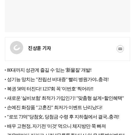
진상훈 기자