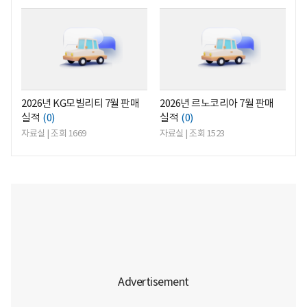
<
<
2026년 KG모빌리티 7월 판매
2026년 르노코리아 7월 판매
실적
(0)
실적
(0)
자료실 | 조회 1669
자료실 | 조회 1523