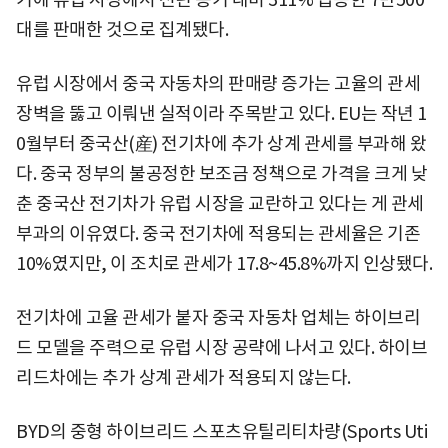
대를 판매한 것으로 집계됐다.
유럽 시장에서 중국 자동차의 판매량 증가는 고율의 관세
장벽을 뚫고 이뤄낸 실적이라 주목받고 있다. EU는 작년 1
0월부터 중국산(産) 전기차에 추가 상계 관세를 부과해 왔
다. 중국 정부의 불공정한 보조금 정책으로 가격을 크게 낮
춘 중국산 전기차가 유럽 시장을 교란하고 있다는 게 관세
부과의 이유였다. 중국 전기차에 적용되는 관세율은 기존
10%였지만, 이 조치로 관세가 17.8~45.8%까지 인상됐다.
전기차에 고율 관세가 붙자 중국 자동차 업체는 하이브리
드 모델을 주력으로 유럽 시장 공략에 나서고 있다. 하이브
리드차에는 추가 상계 관세가 적용되지 않는다.
BYD의 중형 하이브리드 스포츠유틸리티차량(Sports Uti