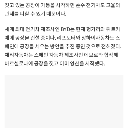
짓고 있는 공장이 가동을 시작하면 순수 전기차도 고율의
관세를 피할 수 있기 때문이다.
세계 최대 전기차 제조사인 BYD는 현재 헝가리와 튀르키
예에 공장을 건설 중이다. 리프모터와 상하이자동차도 스
페인에 공장을 세우는 방안을 추진 중인 것으로 전해졌다.
체리자동차는 스페인 자동차 제조사인 에브로와 합작해
바르셀로나에 공장을 짓고 이미 양산을 시작했다.