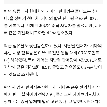
반면 유럽에서 현대차와 기아의 판매량은 줄어드는 추세
다. 올 상반기 현대차·기아의 합산 판매량은 63만1027대
를 기록했다. 전체 판매량은 중국 자동차를 앞섰지만, 지난
해 같은 기간과 비교하면 4.1% 감소했다.
최근 점유율도 뒷걸음질하고 있다. 지난달 현대차·기아의
유럽 시장 점유율은 8.5%로 전년 동월 대비 0.7%포인트
(P) 하락했다. 특히 기아는 지난달 판매량이 4만2671대로
지난해 같은 기간보다 8.5% 줄었고 점유율도 0.7%P 낮아
진 것으로 조사됐다.
완성차 업계 관계자는 "현대차·기아는 순수 전기차 시장
에서 판매 실적이 개선됐지만, 플러그인 하이브리드차 시
장에서는 중국 업체에 밀려 고전했다"고 말했다. 현대차는