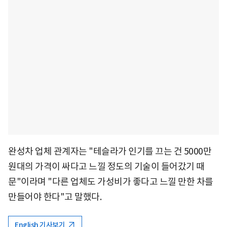
완성차 업체 관계자는 "테슬라가 인기를 끄는 건 5000만
원대의 가격이 싸다고 느낄 정도의 기술이 들어갔기 때
문"이라며 "다른 업체도 가성비가 좋다고 느낄 만한 차를
만들어야 한다"고 말했다.
English 기사보기