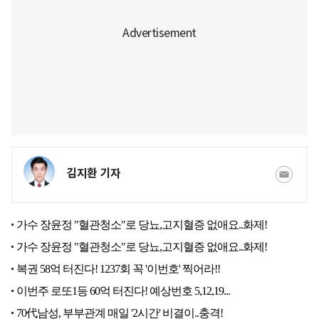
김지환 기자