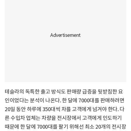
테슬라의 독특한 출고 방식도 판매량 급증을 뒷받침한 요
인이었다는 분석이 나온다. 한 달에 7000대를 판매하려면
20일 동안 하루에 350대씩 차를 고객에게 넘겨야 한다. 다
른 수입차 업체는 차량을 전시장에서 고객에게 인도하기
때문에 한 달에 7000대를 팔기 위해선 최소 20개의 전시장