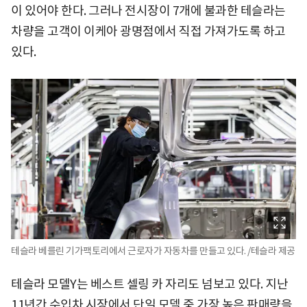
이 있어야 한다. 그러나 전시장이 7개에 불과한 테슬라는
차량을 고객이 이케아 광명점에서 직접 가져가도록 하고
있다.
테슬라 베를린 기가팩토리에서 근로자가 자동차를 만들고 있다. /테슬라 제공
테슬라 모델Y는 베스트 셀링 카 자리도 넘보고 있다. 지난
11년간 수입차 시장에서 단일 모델 중 가장 높은 판매량을