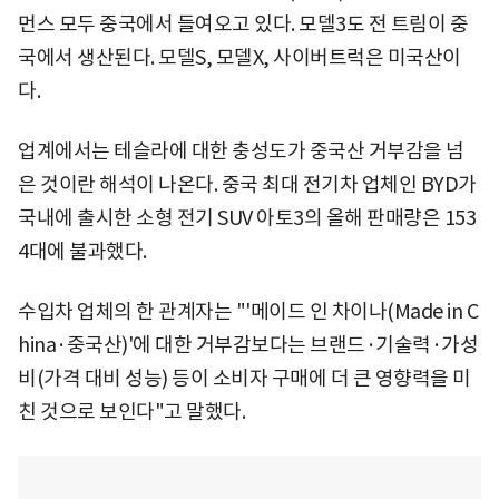
먼스 모두 중국에서 들여오고 있다. 모델3도 전 트림이 중
국에서 생산된다. 모델S, 모델X, 사이버트럭은 미국산이
다.
업계에서는 테슬라에 대한 충성도가 중국산 거부감을 넘
은 것이란 해석이 나온다. 중국 최대 전기차 업체인 BYD가
국내에 출시한 소형 전기 SUV 아토3의 올해 판매량은 153
4대에 불과했다.
수입차 업체의 한 관계자는 "'메이드 인 차이나(Made in C
hina·중국산)'에 대한 거부감보다는 브랜드·기술력·가성
비(가격 대비 성능) 등이 소비자 구매에 더 큰 영향력을 미
친 것으로 보인다"고 말했다.