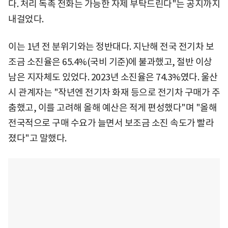
다. 처리 독촉 전화는 가능한 자제 부탁드린다"는 공지까지
내걸었다.
이는 1년 전 분위기와는 정반대다. 지난해 전국 전기차 보
조금 소진율은 65.4%(국비 기준)에 불과했고, 절반 이상
남은 지자체도 있었다. 2023년 소진율은 74.3%였다. 울산
시 관계자는 "작년엔 전기차 화재 등으로 전기차 구매가 주
춤했고, 이를 고려해 올해 예산은 적게 편성했다"며 "올해
전국적으로 구매 수요가 늘면서 보조금 소진 속도가 빨라
졌다"고 말했다.