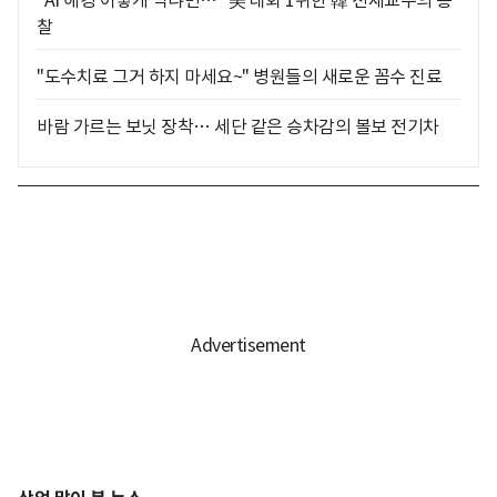
찰
"도수치료 그거 하지 마세요~" 병원들의 새로운 꼼수 진료
바람 가르는 보닛 장착… 세단 같은 승차감의 볼보 전기차