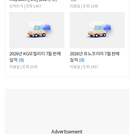
신차소식 | 조회 1047
자료실 | 조회 1393
<
<
2026년 KG모빌리티 7월 판매
2026년 르노코리아 7월 판매
실적
(0)
실적
(0)
자료실 | 조회 1535
자료실 | 조회 1437