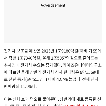
전기차 보조금 예산은 2023년 1조9180억원(국비 기준)에
서 작년 1조7340억원, 올해 1조5057억원으로 줄어드는
추세인데 전기차 수요는 증가했다. 카이즈유데이터연구소
에 따르면 올해 상반기 전기차 신차 판매량은 9만3569대
로 전년 동기(6만5557대) 대비 42.7% 늘었다. 전체 신차
판매량의 11.1%다.
이는 신차 효과 덕으로 풀이된다. 상반기에 새로 등록된 신