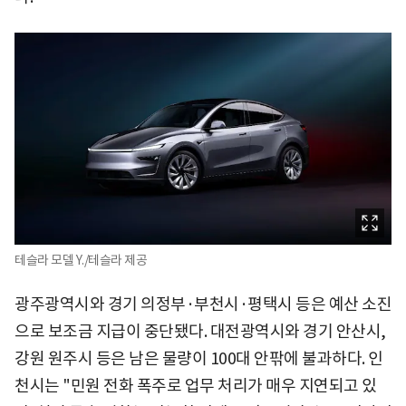
테슬라 모델 Y./테슬라 제공
광주광역시와 경기 의정부·부천시·평택시 등은 예산 소진
으로 보조금 지급이 중단됐다. 대전광역시와 경기 안산시,
강원 원주시 등은 남은 물량이 100대 안팎에 불과하다. 인
천시는 "민원 전화 폭주로 업무 처리가 매우 지연되고 있