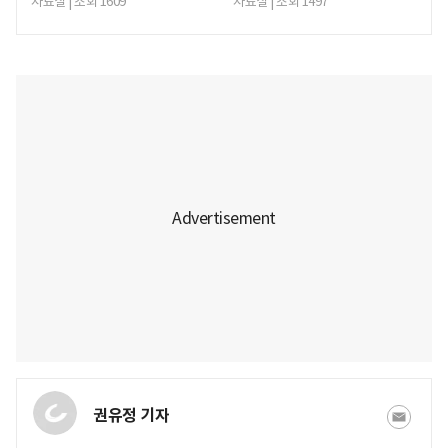
자료실 | 조회 1609
자료실 | 조회 1497
권유정 기자