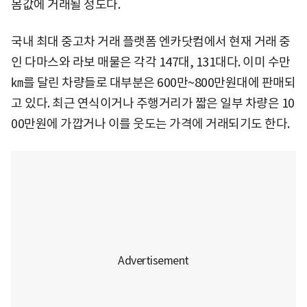
몸값에 거래될 정도다.
국내 최대 중고차 거래 플랫폼 엔카닷컴에서 현재 거래 중
인 다마스와 라보 매물은 각각 147대, 131대다. 이미 수만
㎞를 달린 차량들로 대부분은 600만~800만원대에 판매되
고 있다. 최근 연식이거나 주행거리가 짧은 일부 차량은 10
00만원에 가깝거나 이를 웃도는 가격에 거래되기도 한다.