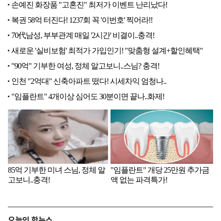
오늘의 핫뉴스