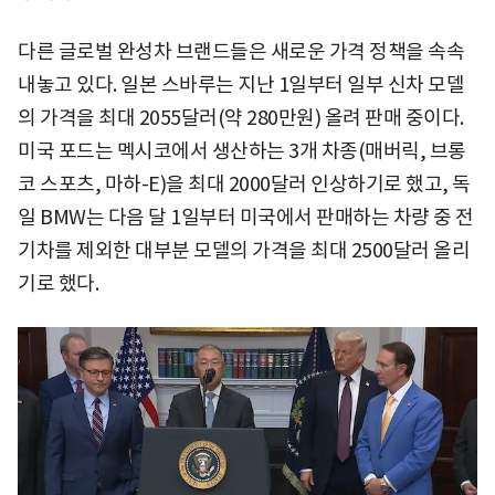
다른 글로벌 완성차 브랜드들은 새로운 가격 정책을 속속
내놓고 있다. 일본 스바루는 지난 1일부터 일부 신차 모델
의 가격을 최대 2055달러(약 280만원) 올려 판매 중이다.
미국 포드는 멕시코에서 생산하는 3개 차종(매버릭, 브롱
코 스포츠, 마하-E)을 최대 2000달러 인상하기로 했고, 독
일 BMW는 다음 달 1일부터 미국에서 판매하는 차량 중 전
기차를 제외한 대부분 모델의 가격을 최대 2500달러 올리
기로 했다.