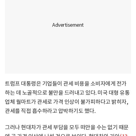
트럼프 대통령은 기업들이 관세 비용을 소비자에게 전가
하는 데 노골적으로 불만을 드러내고 있다. 미국 대형 유통
업체 월마트가 관세로 가격 인상이 불가피하다고 밝히자,
관세를 직접 흡수하라고 압박하기도 했다.
그러나 현대차가 관세 부담을 모두 떠안을 수는 없기 때문