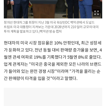
정의선 현대차그룹 회장이 지난 3월 미국 워싱턴DC 백악관에서 도널드
트럼프 미국 대통령이 지켜보는 가운데 2028년까지 210 달러 규모의 대미
투자 계획을 발표하고 있다./백악관 방송 캡처
현대차의 미국 시장 점유율은 10% 안팎인데, 최근 성장세
가 둔화하고 있다. 전년 동월 대비 판매량 증가율을 보면, 4
월엔 관세 여파로 19%를 기록했다가 5월엔 8%로 줄었다.
업계 관계자는 "미국은 중국을 제외한 모든 나라의 브랜드
가 들어와 있는 완전 경쟁 시장"이라며 "가격을 올리는 순
간 판매량이 타격을 입을 것"이라고 말했다.