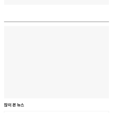
많이 본 뉴스