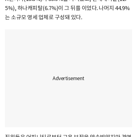
5%), 하나캐피탈(6.7%)이 그 뒤를 이었다. 나머지 44.9%
는 소규모 영세 업체로 구성돼 있다.