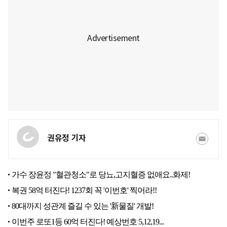
권유정 기자