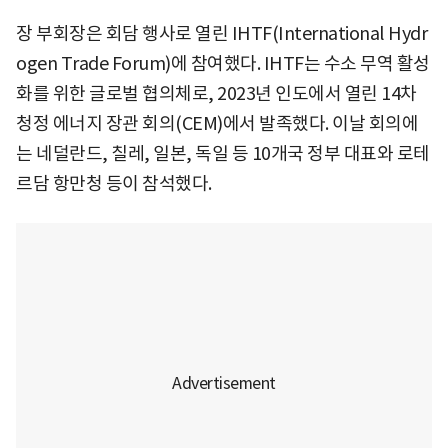
장 부회장은 회담 행사로 열린 IHTF(International Hydr
ogen Trade Forum)에 참여했다. IHTF는 수소 무역 활성
화를 위한 글로벌 협의체로, 2023년 인도에서 열린 14차
청정 에너지 장관 회의(CEM)에서 발족했다. 이날 회의에
는 네덜란드, 칠레, 일본, 독일 등 10개국 정부 대표와 로테
르담 항만청 등이 참석했다.