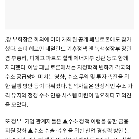
.장 부회장은 회의에 이어 개최된 공개 패널토론에도 참가
했다. 소피 헤르만 네덜란드 기후정책 앤 녹색성장부 장관
겸 부총리, 디에고 파르도 칠레 에너지부 장관 등도 함께
자리했다. 이날 패널 토론에서는 지정학적 변화가 각국의
수소 공급망에 미치는 영향, 수소 무역 및 투자 촉진을 위
한 실행 방안 등이 다뤄졌다. 참석자들은 안정적인 수소 가
격 유지와 청정 수소 인증 시스템 마련이 필요하다고 의견
을 모았다.
또 정부·기업 관계자들은 ▲수소 정책 이행을 통한 금융
지원 강화 ▲수소 수출·수입을 위한 산업 경쟁력 방안 논