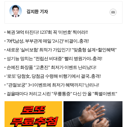
김지환 기자