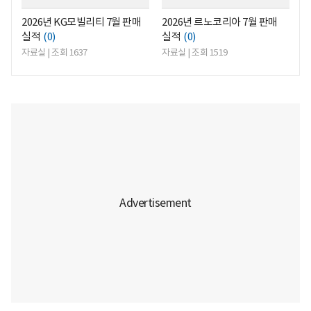
2026년 KG모빌리티 7월 판매
2026년 르노코리아 7월 판매
실적
(0)
실적
(0)
자료실 | 조회 1637
자료실 | 조회 1519