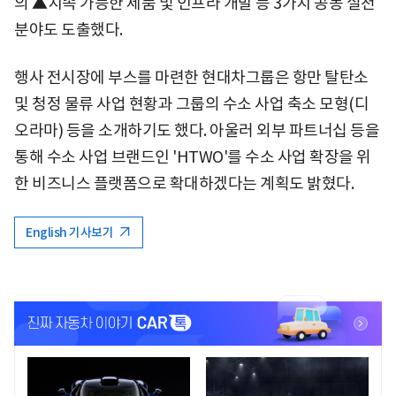
의 ▲지속 가능한 제품 및 인프라 개발 등 3가지 공동 실천
분야도 도출했다.
행사 전시장에 부스를 마련한 현대차그룹은 항만 탈탄소
및 청정 물류 사업 현황과 그룹의 수소 사업 축소 모형(디
오라마) 등을 소개하기도 했다. 아울러 외부 파트너십 등을
통해 수소 사업 브랜드인 'HTWO'를 수소 사업 확장을 위
한 비즈니스 플랫폼으로 확대하겠다는 계획도 밝혔다.
English 기사보기
<
<