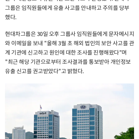
그룹은 임직원들에게 유출 사고를 안내하고 주의를 당부
했다.
현대차그룹은 30일 오후 그룹사 임직원들에게 문자메시지
와 이메일을 보내 "올해 3월 초 해외 법인의 보안 사고를 관
계 기관에 신고하고 원인에 대한 조사를 진행해왔다"며
"최근 해당 기관으로부터 조사결과를 통보받아 개인정보
유출 신고를 권고받았다"고 밝혔다.