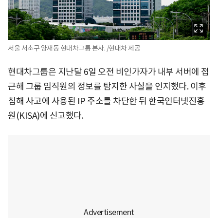
서울 서초구 양재동 현대차그룹 본사. /현대차 제공
현대차그룹은 지난달 6일 오전 비인가자가 내부 서버에 접
근해 그룹 임직원의 정보를 탐지한 사실을 인지했다. 이후
침해 사고에 사용된 IP 주소를 차단한 뒤 한국인터넷진흥
원(KISA)에 신고했다.