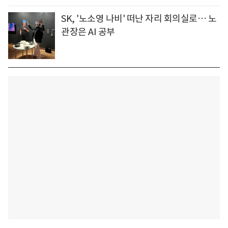
SK, '노소영 나비' 떠난 자리 회의실로… 노
관장은 AI 공부