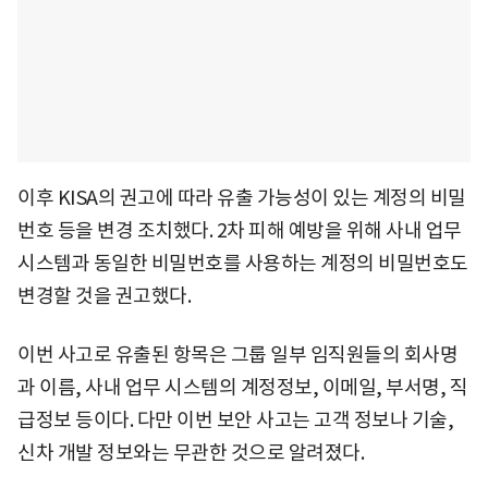
이후 KISA의 권고에 따라 유출 가능성이 있는 계정의 비밀
번호 등을 변경 조치했다. 2차 피해 예방을 위해 사내 업무
시스템과 동일한 비밀번호를 사용하는 계정의 비밀번호도
변경할 것을 권고했다.
이번 사고로 유출된 항목은 그룹 일부 임직원들의 회사명
과 이름, 사내 업무 시스템의 계정정보, 이메일, 부서명, 직
급정보 등이다. 다만 이번 보안 사고는 고객 정보나 기술,
신차 개발 정보와는 무관한 것으로 알려졌다.