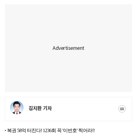
김지환 기자