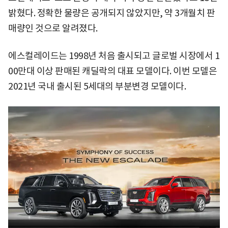
밝혔다. 정확한 물량은 공개되지 않았지만, 약 3개월치 판
매량인 것으로 알려졌다.
에스컬레이드는 1998년 처음 출시되고 글로벌 시장에서 1
00만대 이상 판매된 캐딜락의 대표 모델이다. 이번 모델은
2021년 국내 출시된 5세대의 부분변경 모델이다.