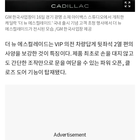
GM 한국사업장이 16일 경기 광명 소재 아이백스 스튜디오에서 개최한
캐딜락 '더 뉴 에스컬레이드' 국내 출시 기념 고객 초청 행사에서 더 뉴
에스컬레이드가 전시된 모습. /GM 한국사업장 제공
더 뉴 에스컬레이드는 VIP 의전 차량답게 뒷좌석 2열 편의
사양을 보강한 것이 특징이다. 제품 최초로 손을 대지 않고
도 간단한 조작만으로 문을 여닫을 수 있는 파워 오픈, 클
로즈 도어 기능이 탑재됐다.