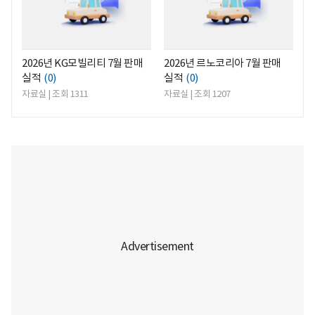
2026년 KG모빌리티 7월 판매
2026년 르노코리아 7월 판매
실적
(0)
실적
(0)
자료실 | 조회 1311
자료실 | 조회 1207