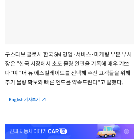
구스타보 콜로시 한국GM 영업·서비스·마케팅 부문 부사
장은 "한국 시장에서 초도 물량 완판을 기록해 매우 기쁘
다"며 "더 뉴 에스컬레이드를 선택해 주신 고객들을 위해
추가 물량 확보와 빠른 인도를 약속드린다"고 말했다.
English 기사보기