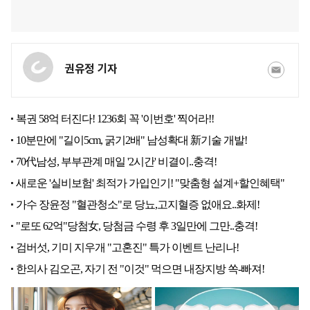
권유정 기자