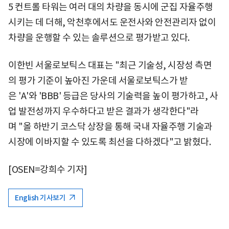
5 컨트롤 타워는 여러 대의 차량을 동시에 군집 자율주행
시키는 데 더해, 악천후에서도 운전사와 안전관리자 없이
차량을 운행할 수 있는 솔루션으로 평가받고 있다.
이한빈 서울로보틱스 대표는 "최근 기술성, 시장성 측면
의 평가 기준이 높아진 가운데 서울로보틱스가 받
은 'A'와 'BBB' 등급은 당사의 기술력을 높이 평가하고, 사
업 발전성까지 우수하다고 받은 결과가 생각한다"라
며 "올 하반기 코스닥 상장을 통해 국내 자율주행 기술과
시장에 이바지할 수 있도록 최선을 다하겠다"고 밝혔다.
[OSEN=강희수 기자]
English 기사보기