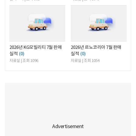
<
<
2026년 KG모빌리티 7월 판매
2026년 르노코리아 7월 판매
실적
(0)
실적
(0)
자료실 | 조회 1096
자료실 | 조회 1054