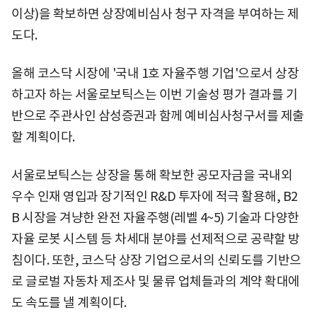
이상)을 확보하면 상장예비심사 청구 자격을 부여하는 제
도다.
올해 코스닥 시장에 '국내 1호 자율주행 기업'으로서 상장
하고자 하는 서울로보틱스는 이번 기술성 평가 결과를 기
반으로 주관사인 삼성증권과 함께 예비심사청구서를 제출
할 계획이다.
서울로보틱스는 상장을 통해 확보한 공모자금을 국내외
우수 인재 영입과 장기적인 R&D 투자에 적극 활용해, B2
B 시장을 겨냥한 완전 자율주행(레벨 4~5) 기술과 다양한
자율 로봇 시스템 등 차세대 분야를 선제적으로 공략할 방
침이다. 또한, 코스닥 상장 기업으로서의 신뢰도를 기반으
로 글로벌 자동차 제조사 및 물류 업체들과의 계약 확대에
도 속도를 낼 계획이다.