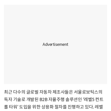
최근 다수의 글로벌 자동차 제조사들은 서울로보틱스의
독자 기술로 개발된 B2B 자율주행 솔루션인 '레벨5 컨트
롤 타워' 도입을 위한 상용화 절차를 진행하고 있다. 레벨