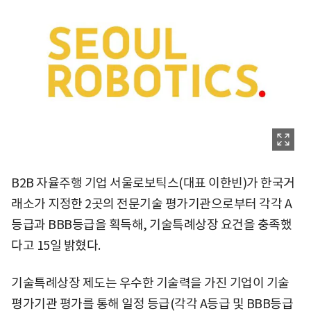
B2B 자율주행 기업 서울로보틱스(대표 이한빈)가 한국거
래소가 지정한 2곳의 전문기술 평가기관으로부터 각각 A
등급과 BBB등급을 획득해, 기술특례상장 요건을 충족했
다고 15일 밝혔다.
기술특례상장 제도는 우수한 기술력을 가진 기업이 기술
평가기관 평가를 통해 일정 등급(각각 A등급 및 BBB등급