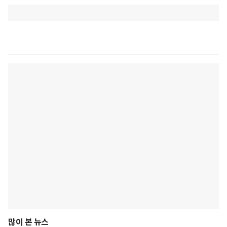
많이 본 뉴스