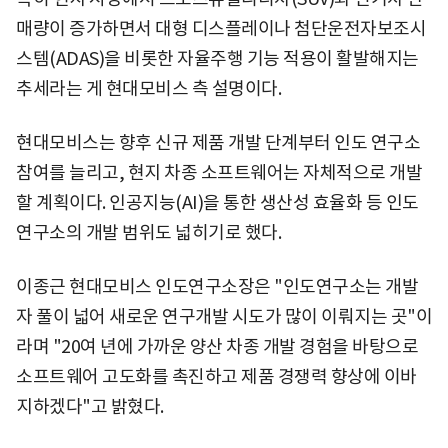
매량이 증가하면서 대형 디스플레이나 첨단운전자보조시
스템(ADAS)을 비롯한 자율주행 기능 적용이 활발해지는
추세라는 게 현대모비스 측 설명이다.
현대모비스는 향후 신규 제품 개발 단계부터 인도 연구소
참여를 늘리고, 현지 차종 소프트웨어는 자체적으로 개발
할 계획이다. 인공지능(AI)을 통한 생산성 효율화 등 인도
연구소의 개발 범위도 넓히기로 했다.
이종근 현대모비스 인도연구소장은 "인도연구소는 개발
자 풀이 넓어 새로운 연구개발 시도가 많이 이뤄지는 곳"이
라며 "20여 년에 가까운 양산 차종 개발 경험을 바탕으로
소프트웨어 고도화를 촉진하고 제품 경쟁력 향상에 이바
지하겠다"고 밝혔다.