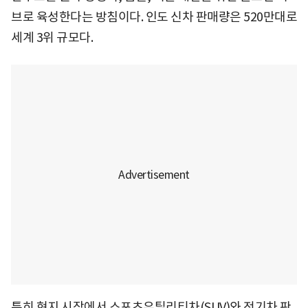
브로 육성한다는 방침이다. 인도 신차 판매량은 520만대로
세계 3위 규모다.
특히 현지 시장에서 스포츠유틸리티차(SUV)와 전기차 판