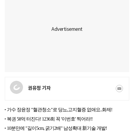
권유정 기자