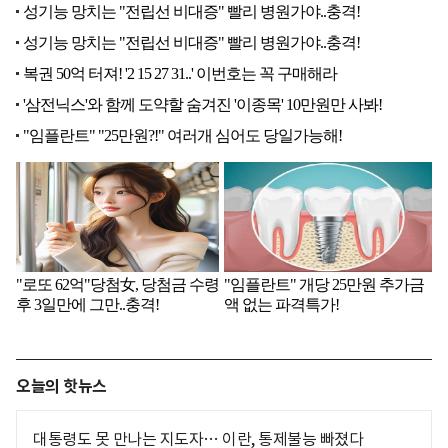
오늘의 핫뉴스
대통령도 못 만나는 지도자… 이란, 통제불능 빠졌다