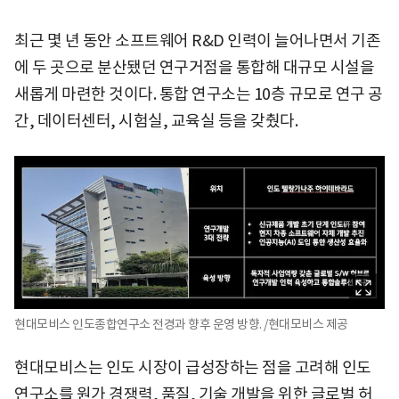
최근 몇 년 동안 소프트웨어 R&D 인력이 늘어나면서 기존
에 두 곳으로 분산됐던 연구거점을 통합해 대규모 시설을
새롭게 마련한 것이다. 통합 연구소는 10층 규모로 연구 공
간, 데이터센터, 시험실, 교육실 등을 갖췄다.
현대모비스 인도종합연구소 전경과 향후 운영 방향. /현대모비스 제공
현대모비스는 인도 시장이 급성장하는 점을 고려해 인도
연구소를 원가 경쟁력, 품질, 기술 개발을 위한 글로벌 허