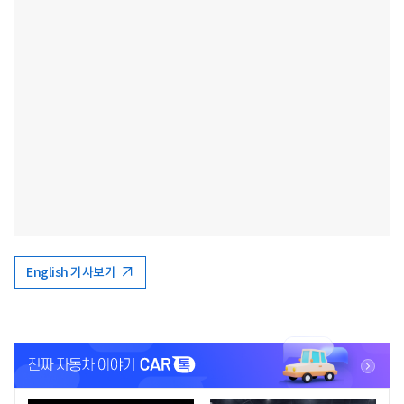
English 기사보기