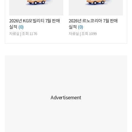
2026년 KG모빌리티 7월 판매
2026년 르노코리아 7월 판매
실적
(0)
실적
(0)
자료실 | 조회 1176
자료실 | 조회 1099