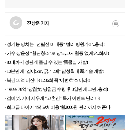
진상훈 기자