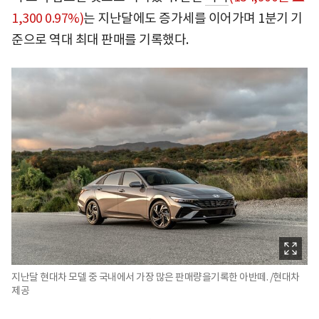
1,300 0.97%)
는 지난달에도 증가세를 이어가며 1분기 기
준으로 역대 최대 판매를 기록했다.
지난달 현대차 모델 중 국내에서 가장 많은 판매량을기록한 아반떼. /현대차
제공