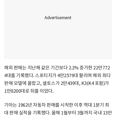
해외 판매는 지난해 같은 기간보다 2.2% 증가한 22만772
4대를 기록했다. 스포티지가 4만2579대 팔리며 해외 최다
판매 모델에 올랐고, 셀토스가 2만439대, K3(K4 포함)가
1만8200대로 뒤를 이었다.
기아는 1962년 자동차 판매를 시작한 이후 역대 1분기 최
대 판매 실적을 기록했다. 올해 1월부터 3월까지 국내 13만