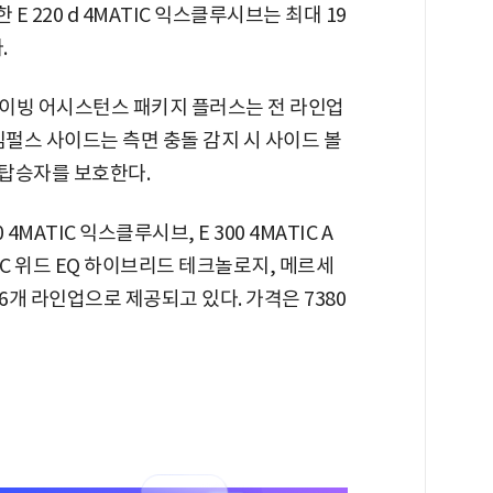
E 220 d 4MATIC 익스클루시브는 최대 19
.
이빙 어시스턴스 패키지 플러스는 전 라인업
임펄스 사이드는 측면 충돌 감지 시 사이드 볼
 탑승자를 보호한다.
 4MATIC 익스클루시브, E 300 4MATIC A
 4MATIC 위드 EQ 하이브리드 테크놀로지, 메르세
총 6개 라인업으로 제공되고 있다. 가격은 7380