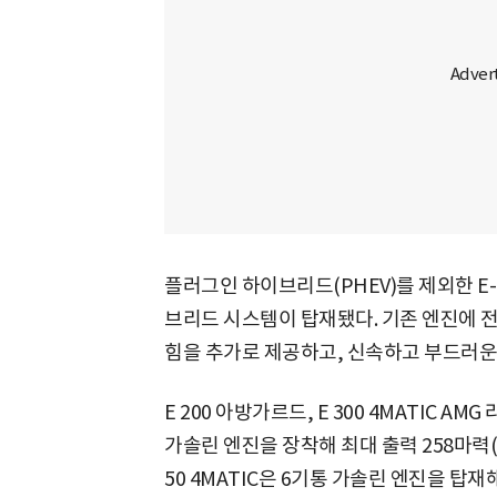
플러그인 하이브리드(PHEV)를 제외한 E-
브리드 시스템이 탑재됐다. 기존 엔진에 전
힘을 추가로 제공하고, 신속하고 부드러운
E 200 아방가르드, E 300 4MATIC AM
가솔린 엔진을 장착해 최대 출력 258마력(PS)
50 4MATIC은 6기통 가솔린 엔진을 탑재해