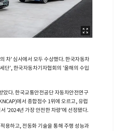
해의 차' 심사에서 모두 수상했다. 한국자동차
세단', 한국자동차기자협회의 '올해의 수입
증받았다. 한국교통안전공단 자동차안전연구
KNCAP)에서 종합점수 1위에 오르고, 유럽
서 '2024년 가장 안전한 차량'에 선정됐다.
 적용하고, 전동화 기술을 통해 주행 성능과