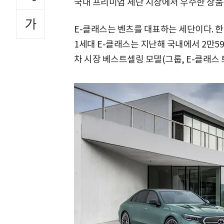
국내 프리미엄 세단 시장에서 우수한 상품
E-클래스는 벤츠를 대표하는 세단이다. 한
1세대 E-클래스는 지난해 국내에서 2만59
차 시장 베스트셀링 모델(그룹, E-클래스 