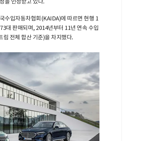
성을 인정받고 있다.
국수입자동차협회(KAIDA)에 따르면 현행 1
73대 판매되며, 2014년부터 11년 연속 수입
트림 전체 합산 기준)을 차지했다.