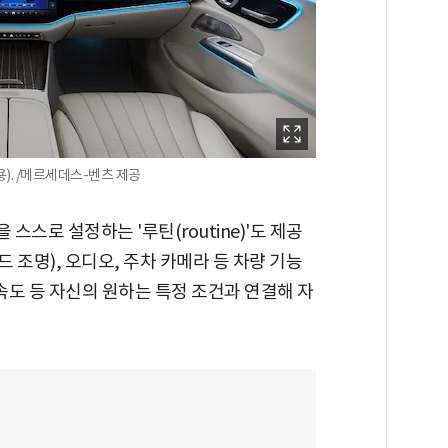
). /메르세데스-벤츠 제공
스로 설정하는 '루틴(routine)'도 제공
드 조명), 오디오, 주차 카메라 등 차량 기능
량 속도 등 자신의 원하는 특정 조건과 연결해 자