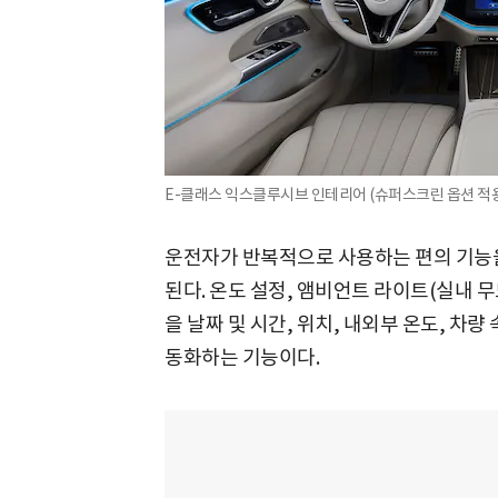
E-클래스 익스클루시브 인테리어 (슈퍼스크린 옵션 적용
운전자가 반복적으로 사용하는 편의 기능을 스
된다. 온도 설정, 앰비언트 라이트(실내 무
을 날짜 및 시간, 위치, 내외부 온도, 차
동화하는 기능이다.