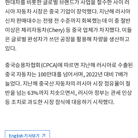
현대차를 비롯한 글로벌 브랜드가 사업을 철수한 사이 러
시아 자동차 시장은 중국 기업이 장악했다. 지난해 러시아
신차 판매대수는 전쟁 전 수준까지 회복했는데 이 중 절반
이상은 체리자동차(Chery) 등 중국 업체가 차지했다. 이들
은 글로벌 완성차가 쓰던 공장을 활용해 차량을 생산하고
있다.
중국승용차협회(CPCA)에 따르면 지난해 러시아로 수출된
중국 자동차는 100만대를 넘어서며, 2022년 대비 7배가
늘었다. 지난해 중국산 자동차의 러시아 시장 점유율이 절
반을 넘는 63%까지 치솟으면서, 러시아 정부는 관세 인상
등 조치로 과도한 시장 잠식에 대응하기 시작했다.
English 기사보기