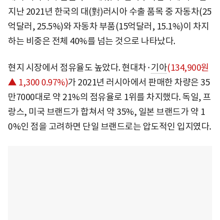
지난 2021년 한국의 대(對)러시아 수출 품목 중 자동차(25
억달러, 25.5%)와 자동차 부품(15억달러, 15.1%)이 차지
하는 비중은 전체 40%를 넘는 것으로 나타났다.
현지 시장에서 점유율도 높았다. 현대차·
기아
(134,900원
▲ 1,300 0.97%)
가 2021년 러시아에서 판매한 차량은 35
만7000대로 약 21%의 점유율로 1위를 차지했다. 독일, 프
랑스, 미국 브랜드가 합쳐서 약 35%, 일본 브랜드가 약 1
0%인 점을 고려하면 단일 브랜드로는 압도적인 입지였다.