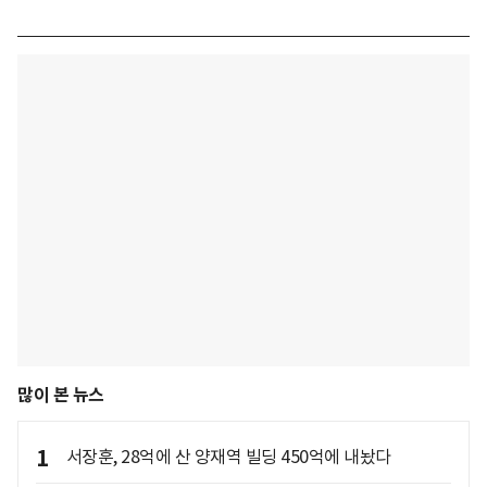
많이 본 뉴스
1
서장훈, 28억에 산 양재역 빌딩 450억에 내놨다