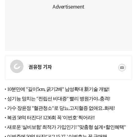
권유정 기자