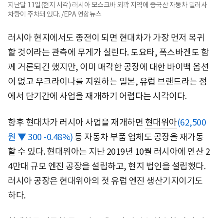
지난달 11일(현지 시각) 러시아 모스크바 외곽 지역에 중국산 자동차 딜러사
차량이 주차돼 있다. /EPA 연합뉴스
러시아 현지에서도 종전이 되면 현대차가 가장 먼저 복귀
할 것이라는 관측에 무게가 실린다. 도요타, 폭스바겐도 함
께 거론되긴 했지만, 이미 매각한 공장에 대한 바이백 옵션
이 없고 우크라이나를 지원하는 일본, 유럽 브랜드라는 점
에서 단기간에 사업을 재개하기 어렵다는 시각이다.
향후 현대차가 러시아 사업을 재개하면
현대위아
(62,500
원 ▼ 300 -0.48%)
등 자동차 부품 업체도 공장을 재가동
할 수 있다. 현대위아는 지난 2019년 10월 러시아에 연산 2
4만대 규모 엔진 공장을 설립하고, 현지 법인을 설립했다.
러시아 공장은 현대위아의 첫 유럽 엔진 생산기지이기도
하다.