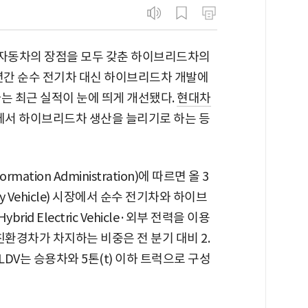
자동차의 장점을 모두 갖춘 하이브리드차의
수년간 순수 전기차 대신 하이브리드차 개발에
는 최근 실적이 눈에 띄게 개선됐다.
현대차
에서 하이브리드차 생산을 늘리기로 하는 등
mation Administration)에 따르면 올 3
ty Vehicle) 시장에서 순수 전기차와 하이브
rid Electric Vehicle·외부 전력을 이용
 친환경차가 차지하는 비중은 전 분기 대비 2.
 LDV는 승용차와 5톤(t) 이하 트럭으로 구성