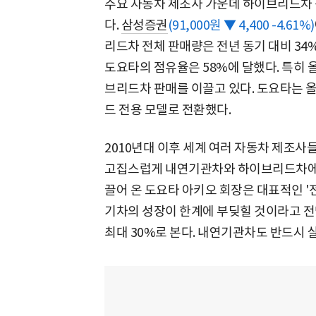
주요 자동차 제조사 가운데 하이브리드차 
다.
삼성증권
(91,000원 ▼ 4,400 -4.61%)
리드차 전체 판매량은 전년 동기 대비 34%
도요타의 점유율은 58%에 달했다. 특히 
브리드차 판매를 이끌고 있다. 도요타는 
드 전용 모델로 전환했다.
2010년대 이후 세계 여러 자동차 제조
고집스럽게 내연기관차와 하이브리드차에 주
끌어 온 도요타 아키오 회장은 대표적인 '
기차의 성장이 한계에 부딪힐 것이라고 전
최대 30%로 본다. 내연기관차도 반드시 