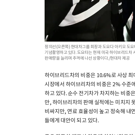
정의선(오른쪽) 현대차그룹 회장과 도요다 아키오 도요타
기념촬영하고 있다. 도요타는 현재 미국 하이브리드차 
판매량을 늘리며 추격에 나선 상황이다./현대차 제공
하이브리드차의 비중은 10.6%로 사상 최대
시장에서 하이브리차의 비중은 2% 수준에 
하고 있다. 순수 전기차가 차지하는 비중은 
만, 하이브리차의 판매 실적에는 미치지
비싸지만, 연료 효율성이 높고 정숙해 
들에게 대안이 되고 있다.