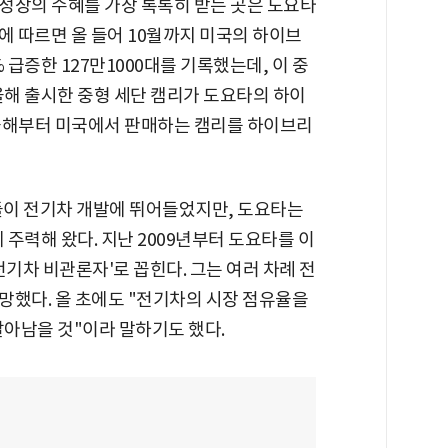
성장의 수혜를 가장 톡톡히 받는 곳은 도요타
에 따르면 올 들어 10월까지 미국의 하이브
 급증한 127만1000대를 기록했는데, 이 중
올해 출시한 중형 세단 캠리가 도요타의 하이
올해부터 미국에서 판매하는 캠리를 하이브리
사들이 전기차 개발에 뛰어들었지만, 도요타는
력해 왔다. 지난 2009년부터 도요타를 이
전기차 비관론자'로 꼽힌다. 그는 여러 차례 전
망했다. 올 초에도 "전기차의 시장 점유율을
살아남을 것"이라 말하기도 했다.