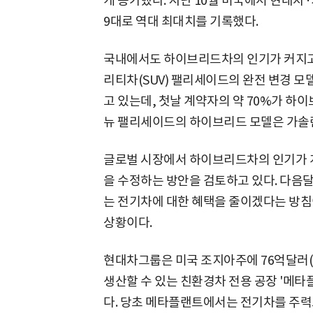
게 증가했다. 지난 10월 미국에서 현대차
9대로 역대 최대치를 기록했다.
국내에서도 하이브리드차의 인기가 커지고 
리티차(SUV) 팰리세이드의 완전 변경 모델
고 있는데, 첫날 계약자의 약 70%가 하
뉴 팰리세이드의 하이브리드 모델은 가솔린 
글로벌 시장에서 하이브리드차의 인기가 
을 수정하는 방안을 검토하고 있다. 다음달
는 전기차에 대한 혜택을 줄이겠다는 방침
상황이다.
현대차그룹은 미국 조지아주에 76억달러(약
생산할 수 있는 친환경차 전용 공장 '메타
다. 당초 메타플랜트에서는 전기차를 주력