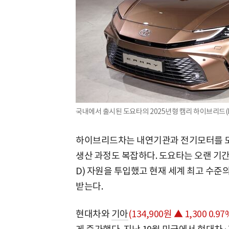
국내에서 출시된 도요타의 2025년형 캠리 하이브리드(H
하이브리드차는 내연기관과 전기모터를 모
생산 과정도 복잡하다. 도요타는 오랜 기
D) 자원을 투입했고 현재 세계 최고 수
받는다.
현대차와
기아
(134,900원 ▲ 1,300 0.97