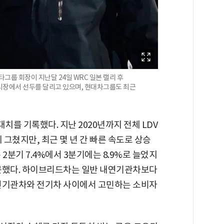
그룹 회장이 지난달 24일 WRC 일본 랠리 후
시장에서 선두를 달리고 있으며, 현대차그룹도 최근
치를 기록했다. 지난 2020년까지 전체 LDV
그쳤지만, 최근 몇 년 간 빠른 속도로 상승
2분기 7.4%에서 3분기에는 8.9%로 늘었지
 못했다. 하이브리드차는 일반 내연기관차보다
내연기관차와 전기차 사이에서 고민하는 소비자