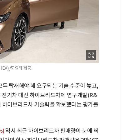
EV)./도요타 제공
두 탑재해야 해 요구되는 기술 수준이 높고,
간 전기차 대신 하이브리드차에 연구개발(R&
준의 하이브리드차 기술력을 확보했다는 평가를
%)
역시 최근 하이브리드차 판매량이 눈에 띄