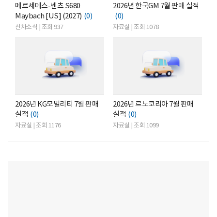
메르세데스-벤츠 S680
2026년 한국GM 7월 판매 실적
Maybach [US] (2027)
(0)
(0)
신차소식 | 조회 937
자료실 | 조회 1078
<
<
2026년 KG모빌리티 7월 판매
2026년 르노코리아 7월 판매
실적
(0)
실적
(0)
자료실 | 조회 1176
자료실 | 조회 1099