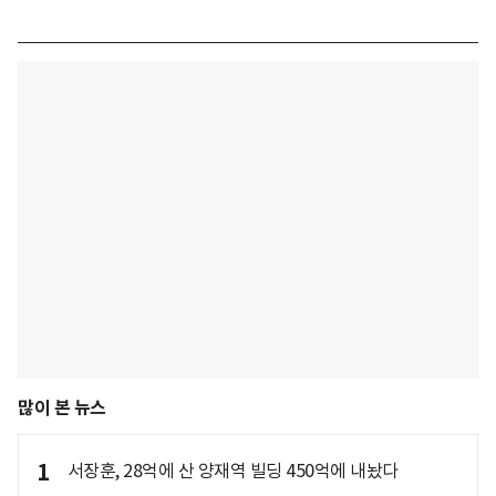
많이 본 뉴스
1
서장훈, 28억에 산 양재역 빌딩 450억에 내놨다