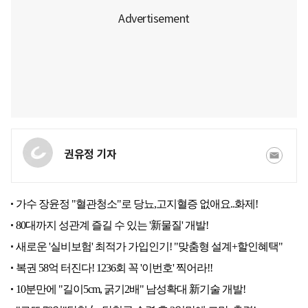
권유정 기자