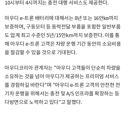
10시부터 4시까지는 충전 대행 서비스도 제공한다.
아우디 e-트론 배터리에 대해서는 8년 또는 16만㎞까지
보증하며, 구동모터 등 동력전달 부품을 포함한 일반부품
도 업계 최고 수준인 5년/15만km까지 보증한다. 이를 통
해 아우디 e-트론 고객은 차량 운행 기간 동안의 소요비용
을 절감할 수 있을 것으로 기대된다.
아우디코리아 관계자는 "아우디 고객들이 단순히 차량을
소유하는 것을 넘어 아우디가 제공하는 프리미엄 서비스
를 경험하길 바란다"며 "아우디 e-트론 고객의 안전한 전
기차 운행을 위해서는 충전 및 A/S 인프라를 확장하는 등
다방면으로 노력하고 있다"고 말했다.