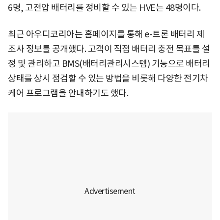
6명, 고전압 배터리를 정비할 수 있는 HVE는 48명이다.
최근 아우디코리아는 홈페이지를 통해 e-트론 배터리 제
조사 정보를 공개했다. 고객이 직접 배터리 충전 목표를 설
정 및 관리하고 BMS(배터리관리시스템) 기능으로 배터리
상태를 상시 점검할 수 있는 방법을 비롯해 다양한 전기차
케어 프로그램을 안내하기도 했다.