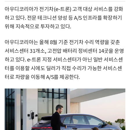
아우디코리아가 전기차(e-트론) 고객 대상 서비스를 강화
하고 있다. 전문 테크니션 양성 등 A/S 인프라를 확장하기
위해 지속적으로 투자하고 있다.
아우디코리아는 올해 8월 기준 전기차 수리 역량을 갖춘
서비스센터 31개소, 고전압 배터리 정비센터 14곳을 운영
하고 있다. e-트론 지정 서비스센터가 아닌 일반 서비스센
터를 이용할 시에도 딜러가 직접 수리가 가능한 서비스센
터로 차량을 이동해 A/S를 제공한다.