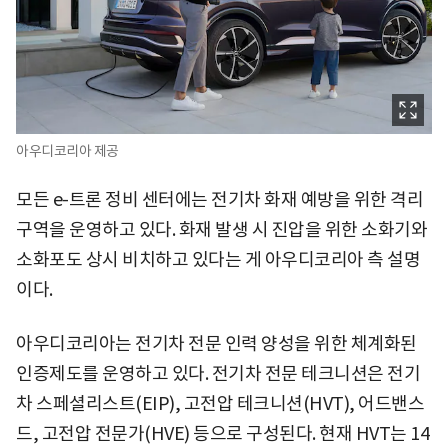
아우디코리아 제공
모든 e-트론 정비 센터에는 전기차 화재 예방을 위한 격리
구역을 운영하고 있다. 화재 발생 시 진압을 위한 소화기와
소화포도 상시 비치하고 있다는 게 아우디코리아 측 설명
이다.
아우디코리아는 전기차 전문 인력 양성을 위한 체계화된
인증제도를 운영하고 있다. 전기차 전문 테크니션은 전기
차 스페셜리스트(EIP), 고전압 테크니션(HVT), 어드밴스
드, 고전압 전문가(HVE) 등으로 구성된다. 현재 HVT는 14