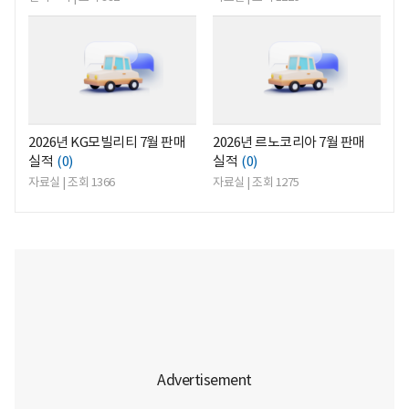
<
<
2026년 KG모빌리티 7월 판매
2026년 르노코리아 7월 판매
실적
(0)
실적
(0)
자료실 | 조회 1366
자료실 | 조회 1275