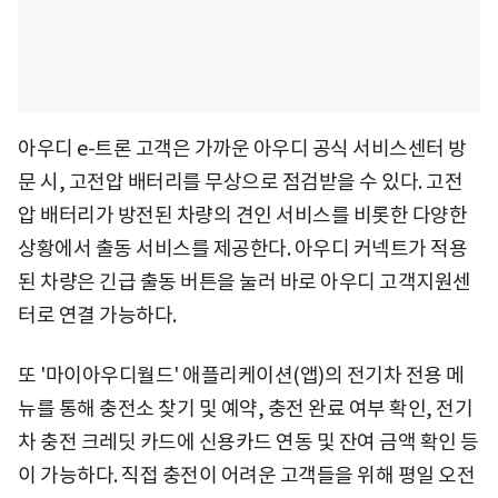
아우디 e-트론 고객은 가까운 아우디 공식 서비스센터 방
문 시, 고전압 배터리를 무상으로 점검받을 수 있다. 고전
압 배터리가 방전된 차량의 견인 서비스를 비롯한 다양한
상황에서 출동 서비스를 제공한다. 아우디 커넥트가 적용
된 차량은 긴급 출동 버튼을 눌러 바로 아우디 고객지원센
터로 연결 가능하다.
또 '마이아우디월드' 애플리케이션(앱)의 전기차 전용 메
뉴를 통해 충전소 찾기 및 예약, 충전 완료 여부 확인, 전기
차 충전 크레딧 카드에 신용카드 연동 및 잔여 금액 확인 등
이 가능하다. 직접 충전이 어려운 고객들을 위해 평일 오전