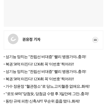
권유정 기자