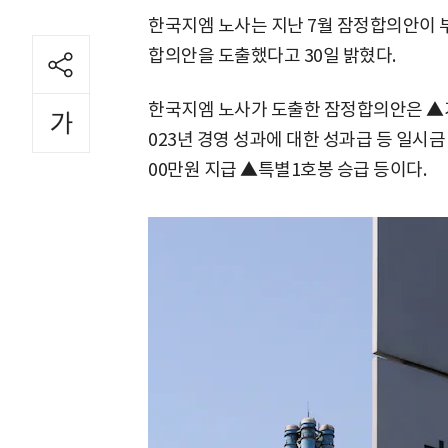
한국지엠 노사는 지난 7월 잠정합의안이 
합의안을 도출했다고 30일 밝혔다.
한국지엠 노사가 도출한 잠정합의안은 ▲기본
023년 경영 성과에 대한 성과급 등 일시금 
00만원 지급 ▲특별1호봉 승급 등이다.