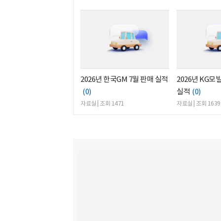
2026년 한국GM 7월 판매 실적
2026년 KG모
(0)
실적
(0)
자료실 | 조회 1471
자료실 | 조회 1639