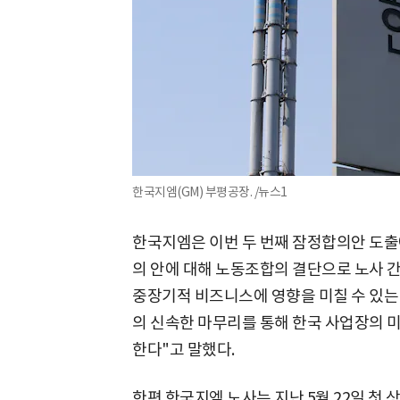
한국지엠(GM) 부평공장. /뉴스1
한국지엠은 이번 두 번째 잠정합의안 도출에
의 안에 대해 노동조합의 결단으로 노사 간
중장기적 비즈니스에 영향을 미칠 수 있는 
의 신속한 마무리를 통해 한국 사업장의 
한다"고 말했다.
한편 한국지엠 노사는 지난 5월 22일 첫 