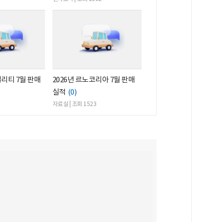
빌리티 7월 판매
2026년 르노코리아 7월 판매
실적
(0)
자료실 | 조회 1523