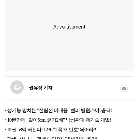
권유정 기자