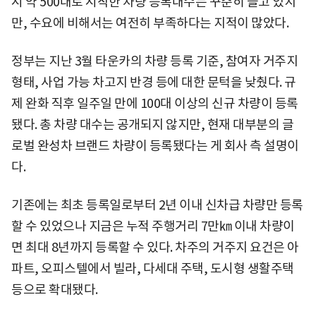
시 약 500대로 시작한 차량 등록대수는 꾸준히 늘고 있지
만, 수요에 비해서는 여전히 부족하다는 지적이 많았다.
정부는 지난 3월 타운카의 차량 등록 기준, 참여자 거주지
형태, 사업 가능 차고지 반경 등에 대한 문턱을 낮췄다. 규
제 완화 직후 일주일 만에 100대 이상의 신규 차량이 등록
됐다. 총 차량 대수는 공개되지 않지만, 현재 대부분의 글
로벌 완성차 브랜드 차량이 등록됐다는 게 회사 측 설명이
다.
기존에는 최초 등록일로부터 2년 이내 신차급 차량만 등록
할 수 있었으나 지금은 누적 주행거리 7만㎞ 이내 차량이
면 최대 8년까지 등록할 수 있다. 차주의 거주지 요건은 아
파트, 오피스텔에서 빌라, 다세대 주택, 도시형 생활주택
등으로 확대됐다.