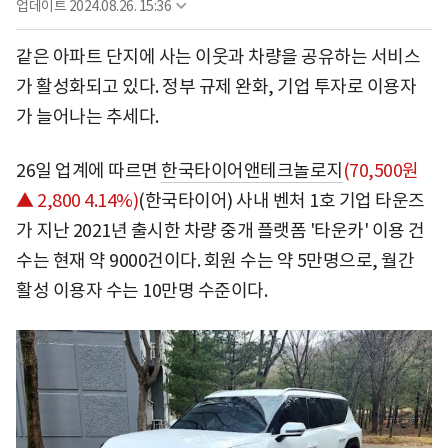
업데이트
2024.08.26. 15:36
같은 아파트 단지에 사는 이웃과 차량을 공유하는 서비스
가 활성화되고 있다. 정부 규제 완화, 기업 투자로 이용자
가 늘어나는 추세다.
26일 업계에 따르면
한국타이어앤테크놀로지
(70,500원
▲ 2,800 4.14%)
(한국타이어) 사내 벤처 1호 기업 타운즈
가 지난 2021년 출시한 차량 중개 플랫폼 '타운카' 이용 건
수는 현재 약 9000건이다. 회원 수는 약 5만명으로, 월간
활성 이용자 수는 10만명 수준이다.