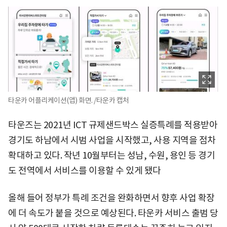
타운카 어플리케이션(앱) 화면. /타운카 캡처
타운즈는 2021년 ICT 규제샌드박스 실증특례를 적용받아
경기도 하남에서 시범 사업을 시작했고, 사용 지역을 점차
확대하고 있다. 작년 10월부터는 성남, 수원, 용인 등 경기
도 전역에서 서비스를 이용할 수 있게 됐다
올해 들어 정부가 특례 조건을 완화하면서 향후 사업 확장
에 더 속도가 붙을 것으로 예상된다. 타운카 서비스 출범 당