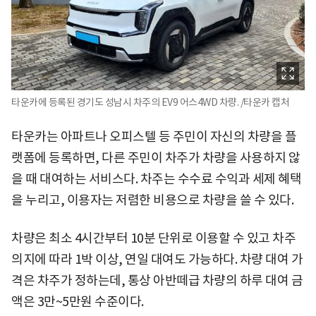
타운카에 등록된 경기도 성남시 차주의 EV9 어스4WD 차량. /타운카 캡처
타운카는 아파트나 오피스텔 등 주민이 자신의 차량을 플
랫폼에 등록하면, 다른 주민이 차주가 차량을 사용하지 않
을 때 대여하는 서비스다. 차주는 수수료 수익과 세제 혜택
을 누리고, 이용자는 저렴한 비용으로 차량을 쓸 수 있다.
차량은 최소 4시간부터 10분 단위로 이용할 수 있고 차주
의지에 따라 1박 이상, 연일 대여도 가능하다. 차량 대여 가
격은 차주가 정하는데, 통상 아반떼급 차량의 하루 대여 금
액은 3만~5만원 수준이다.