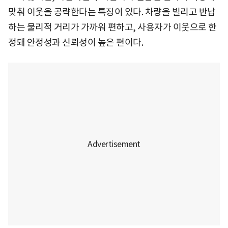
맞춰 이웃을 공략한다는 특징이 있다. 차량을 빌리고 반납
하는 물리적 거리가 가까워 편하고, 사용자가 이웃으로 한
정돼 안정성과 신뢰성이 높은 편이다.