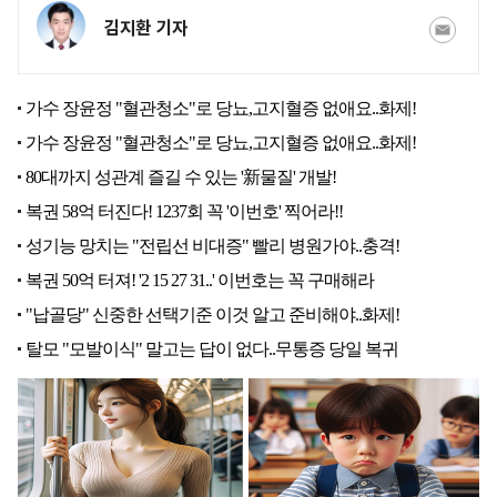
김지환 기자