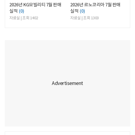
2026년 KG모빌리티 7월 판매
2026년 르노코리아 7월 판매
실적
(0)
실적
(0)
자료실 | 조회 1402
자료실 | 조회 1303