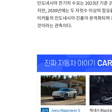
인도네시아 전기차 수요는 2023년 기준 
지만, 2030년에는 두 자릿수 이상의 점
이커들의 인도네시아 진출이 본격화되며 
것이라는 관측이다.
Jeep Wagoneer S
헤네시 Blackbi
공지