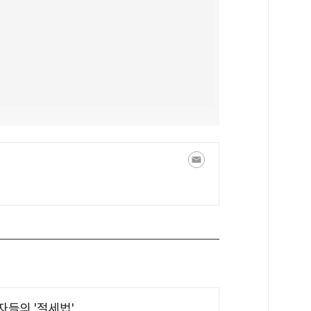
부자들의 '절세법'