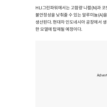
HLI그린파워에서는 고함량 니켈(N)과 코발
불안정성을 낮춰줄 수 있는 알루미늄(A)
생산된다. 현대차 인도네시아 공장에서 
한 모델에 탑재될 예정이다.