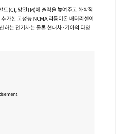
트(C), 망간(M)에 출력을 높여주고 화학적
을 추가한 고성능 NCMA 리튬이온 배터리셀이
생산하는 전기차는 물론 현대차·기아의 다양