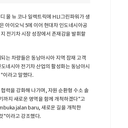
디 올 뉴 코나 일렉트릭에 HLI그린파워가 생
은 아이오닉 5에 이어 현대차 인도네시아공
현지 전기차 시장 성장에서 존재감을 발휘할
매되는 차량들은 동남아시아 지역 잠재 고객
 인도네시아 전기차 산업의 활성화는 동남아시
"이라고 말했다.
협력을 강화해 나가며, 자원 순환형 수소 솔
기까지 새로운 영역을 함께 개척하겠다"고
uka jalan baru, 새로운 길을 개척한
 것"이라고 강조했다.