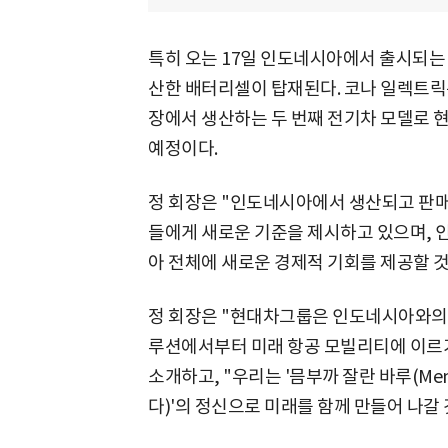
특히 오는 17일 인도네시아에서 출시되는 
산한 배터리셀이 탑재된다. 코나 일렉트릭
장에서 생산하는 두 번째 전기차 모델로 
예정이다.
정 회장은 "인도네시아에서 생산되고 판
들에게 새로운 기준을 제시하고 있으며,
아 전체에 새로운 경제적 기회를 제공할 것
정 회장은 "현대차그룹은 인도네시아와의 
루션에서부터 미래 항공 모빌리티에 이르
소개하고, "우리는 '믐부까 잘란 바루(Memb
다)'의 정신으로 미래를 함께 만들어 나갈