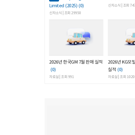
Limited (2025)
(0)
신차소식 | 조회 74
신차소식 | 조회 29950
2026년 한국GM 7월 판매 실적
2026년 KG모
(0)
실적
(0)
자료실 | 조회 991
자료실 | 조회 1020