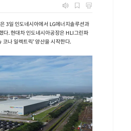
은 3일 인도네시아에서 LG에너지솔루션과
공했다. 현대차 인도네시아공장은 HLI그린파
뉴 코나 일렉트릭' 양산을 시작한다.