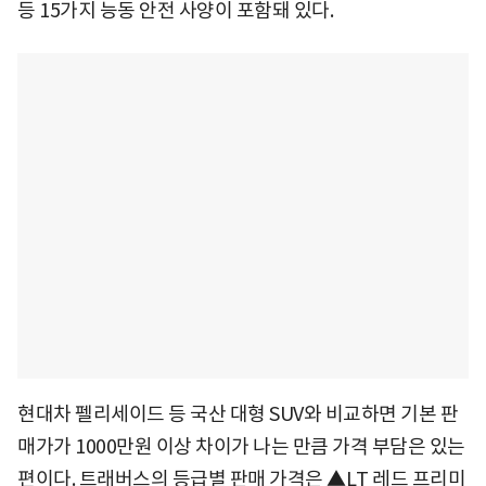
등 15가지 능동 안전 사양이 포함돼 있다.
현대차 펠리세이드 등 국산 대형 SUV와 비교하면 기본 판
매가가 1000만원 이상 차이가 나는 만큼 가격 부담은 있는
편이다. 트래버스의 등급별 판매 가격은 ▲LT 레드 프리미