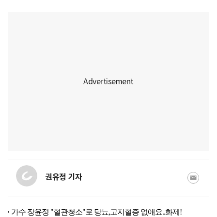
권유정 기자