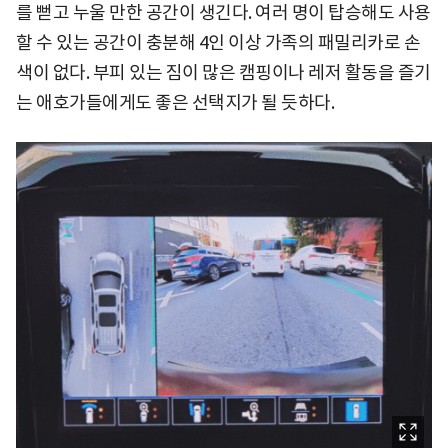
를 뻗고 누울 만한 공간이 생긴다. 여러 명이 탑승해도 사용
할 수 있는 공간이 충분해 4인 이상 가족의 패밀리카로 손
색이 없다. 부피 있는 짐이 많은 캠핑이나 레저 활동을 즐기
는 애호가들에게도 좋은 선택지가 될 듯하다.