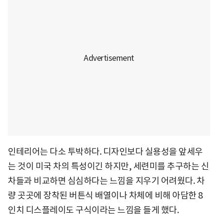
인테리어는 다소 투박하다. 디자인보다 실용성을 앞세우
는 것이 미국 차의 특성이긴 하지만, 세련미를 추구하는 신
차들과 비교하면 심심하다는 느낌을 지우기 어려웠다. 차
량 곳곳에 장착된 버튼식 배열이나 차체에 비해 아담한 8
인치 디스플레이도 구식이라는 느낌을 들게 했다.