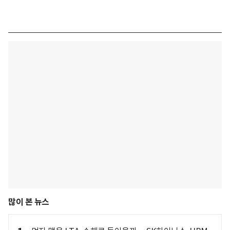
많이 본 뉴스