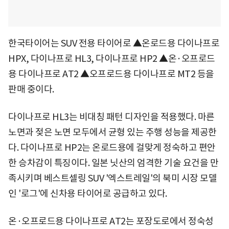
한국타이어는 SUV 전용 타이어로 ▲온로드용 다이나프로
HPX, 다이나프로 HL3, 다이나프로 HP2 ▲온·오프로드
용 다이나프로 AT2 ▲오프로드용 다이나프로 MT2 등을
판매 중이다.
다이나프로 HL3는 비대칭 패턴 디자인을 적용했다. 마른
노면과 젖은 노면 모두에서 균형 있는 주행 성능을 제공한
다. 다이나프로 HP2는 온로드용에 걸맞게 정숙하고 편안
한 승차감이 특징이다. 일본 닛산의 엄격한 기술 요건을 만
족시키며 베스트셀링 SUV '엑스트레일'의 북미 시장 모델
인 '로그'에 신차용 타이어로 공급하고 있다.
온·오프로드용 다이나프로 AT2는 포장도로에서 정숙성