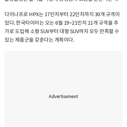
다이나프로 HPX는 17인치부터 22인치까지 30개 규격이
있다. 한국타이어는 오는 6월 19~21인치 11개 규격을 추
가로 도입해 소형 SUV부터 대형 SUV까지 모두 만족할 수
있는 제품군을 갖춘다는 계획이다.