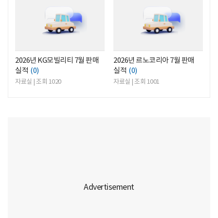
2026년 KG모빌리티 7월 판매
2026년 르노코리아 7월 판매
실적
(0)
실적
(0)
자료실 | 조회 1020
자료실 | 조회 1001