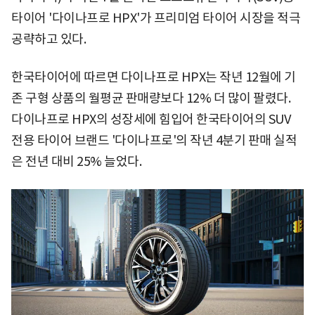
타이어 '다이나프로 HPX'가 프리미엄 타이어 시장을 적극
공략하고 있다.
한국타이어에 따르면 다이나프로 HPX는 작년 12월에 기
존 구형 상품의 월평균 판매량보다 12% 더 많이 팔렸다.
다이나프로 HPX의 성장세에 힘입어 한국타이어의 SUV
전용 타이어 브랜드 '다이나프로'의 작년 4분기 판매 실적
은 전년 대비 25% 늘었다.