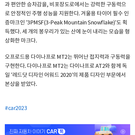
과 편안한 승차감을, 비포장도로에서는 강력한 구동력으
로 안정적인 주행 성능을 지원한다. 겨울용 타이어 필수 인
증마크인 '3PMSF(3-Peak Mountain Snowflake)'도 획
득했다. 세 개의 봉우리가 있는 산에 눈이 내리는 모습을 형
상화한 마크다.
오프로드용 다이나프로 MT2는 뛰어난 접지력과 구동력을
구현한다. 다이나프로 MT2는 다이나프로 AT2와 함께 독
일 '레드닷 디자인 어워드 2020′의 제품 디자인 부문에서
본상을 받았다.
#car2023