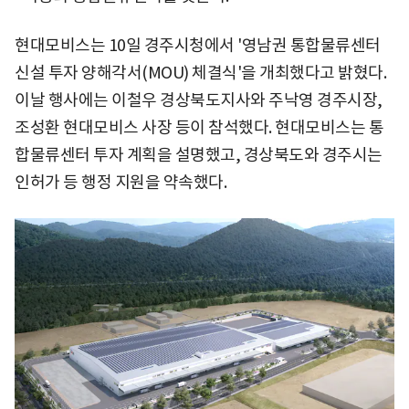
현대모비스는 10일 경주시청에서 '영남권 통합물류센터
신설 투자 양해각서(MOU) 체결식'을 개최했다고 밝혔다.
이날 행사에는 이철우 경상북도지사와 주낙영 경주시장,
조성환 현대모비스 사장 등이 참석했다. 현대모비스는 통
합물류센터 투자 계획을 설명했고, 경상북도와 경주시는
인허가 등 행정 지원을 약속했다.