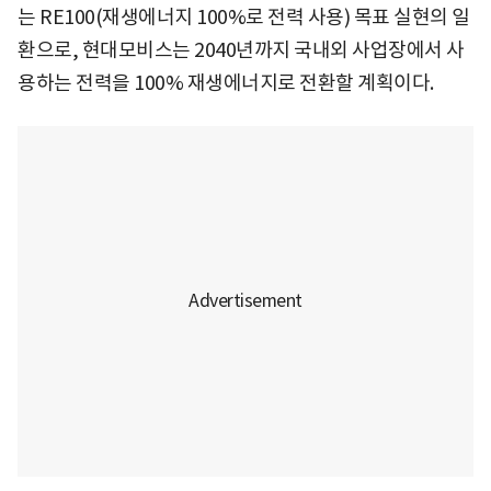
는 RE100(재생에너지 100%로 전력 사용) 목표 실현의 일
환으로, 현대모비스는 2040년까지 국내외 사업장에서 사
용하는 전력을 100% 재생에너지로 전환할 계획이다.