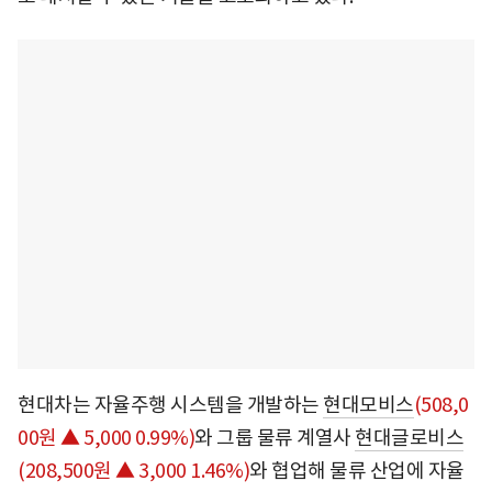
현대차는 자율주행 시스템을 개발하는
현대모비스
(508,0
00원 ▲ 5,000 0.99%)
와 그룹 물류 계열사
현대글로비스
(208,500원 ▲ 3,000 1.46%)
와 협업해 물류 산업에 자율