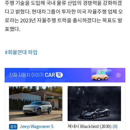
주행 기술을 도입해 국내 물류 산업의 경쟁력을 강화하겠
다고 밝혔다. 현대차그룹이 투자한 미국 자율주행 업체 오
로라는 2023년 자율주행 트럭을 출시하겠다는 목표도 발
표했다.
#화물연대 파업
<
<
Jeep Wagoneer S
헤네시 Blackbird (2030)
(0)
공지