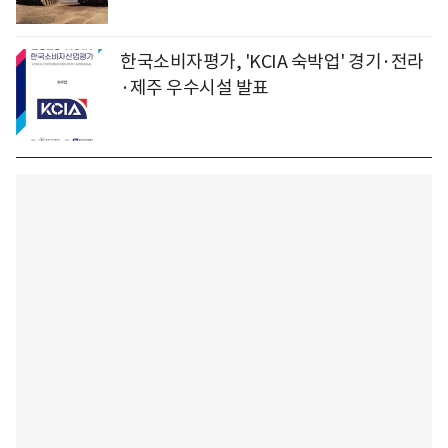
한국소비자평가, 'KCIA 숙박업' 경기·전라
·제주 우수시설 발표