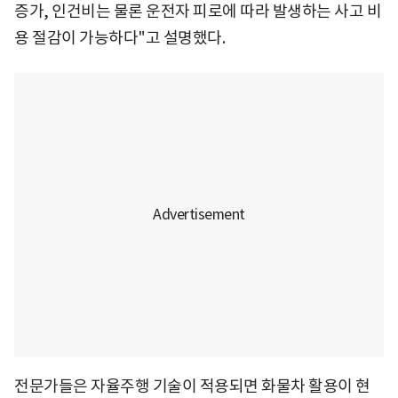
증가, 인건비는 물론 운전자 피로에 따라 발생하는 사고 비
용 절감이 가능하다"고 설명했다.
전문가들은 자율주행 기술이 적용되면 화물차 활용이 현