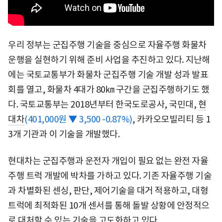
우리 정부는 군집주행 기술을 중심으로 자율주행 화물차
운행을 실현하기 위해 준비 사업을 추진하고 있다. 지난해
에는 국토교통부가 화물차 군집주행 기술 개발 성과 발표
회를 열고, 화물차 4대가 80㎞ 구간을 군집주행하기도 했
다. 국토교통부는 2018년부터 한국도로공사, 국민대,
현
대차
(401,000원 ▼ 3,500 -0.87%)
, 카카오모빌리티 등 1
3개 기관과 이 기술을 개발했다.
현대차는 군집주행과 운전자 개입이 필요 없는 완전 자율
주행 트럭 개발에 박차를 가하고 있다. 기존 자율주행 기술
과 차별화된 센싱, 판단, 제어기술을 대거 적용하고, 대형
트럭에 최적화된 10개 센서를 통해 돌발 상황에 안정적으
로 대처할 수 있는 기술을 고도화하고 있다.