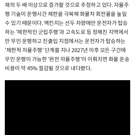
재의 두 배 이상으로 증가할 것으로 추정하고 있다. 자율주
행 기술이 운행시간 제한을 극복해 화물차 회전율을 높일
수 있기 때문이다. 맥킨지는 선두 차량에만 운전자가 탑승
하는 '제한적인 군집주행'과 고속도로 등 정해진 지역에서
만 무인 운행하고 진출입 지점에서는 운전자가 탑승하는
'제한적 자율주행' 단계를 지나 2027년 이후 모든 구간에
무인 운행이 가능한 '완전 자율주행'이 이뤄지면 화물 운송
비용이 약 45% 절감될 것으로 내다봤다.