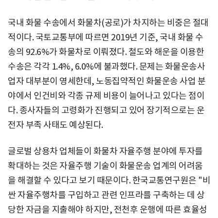
국내 화물 수송에서 화물차(공로)가 차지하는 비중은 절대
적이다. 국토교통부에 따르면 2019년 기준, 국내 화물 수
송의 92.6%가 화물차로 이뤄졌다. 철도와 해운을 이용한
수송은 각각 1.4%, 6.0%에 불과했다. 문제는 화물운송사
업자 대부분이 영세한데, 노동집약적인 화물운송 사업 분
야에서 인건비와 각종 규제 비용이 늘어나고 있다는 점이
다. 종사자들의 고령화가 진행되고 있어 장기적으로는 운
전자 부족 사태도 예상된다.
글로벌 상용차 업체들이 화물차 자율주행 분야에 투자를
확대하는 것은 자율주행 기술이 화물운송 업계의 어려움
을 해결할 수 있다고 보기 때문이다. 한국교통연구원은 "비
싼 자율주행차를 구입하고 관련 인프라를 구축하는 데 상
당한 자금을 지출해야 하지만, 전천후 운행에 따른 효율성