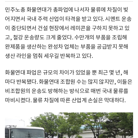
민주노총 화물연대가 총파업에 나서자 물류에 차질이 빚
어지면서 국내 주력 산업이 타격을 받고 있다. 시멘트 운송
이 중단되면서 건설 현장에서 레미콘을 구하지 못하고 있
고, 철강 운송량도 크게 줄었다. 수만개의 부품을 조립해
완제품을 생산하는 완성차 업체는 부품을 공급받지 못해
생산 라인을 멈춰 세우길 반복하고 있다.
화물연대 파업은 규모의 차이가 있었을 뿐 최근 몇 년, 해
마다 반복됐다. 화물연대 조합원 수는 많지 않지만, 이들은
비조합원의 운송도 방해하는 방식으로 매번 국내 물류를
마비시켰다. 물류 차질에 따른 산업계 손실은 막대하다.