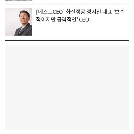
[베스트CEO] 화신정공 정서진 대표 '보수
적이지만 공격적인' CEO