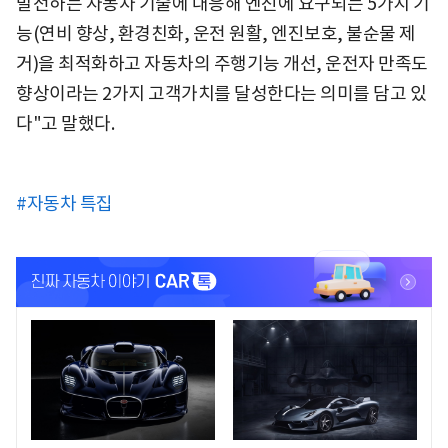
발전하는 자동차 기술에 대응해 엔진에 요구되는 5가지 기
능(연비 향상, 환경친화, 운전 원활, 엔진보호, 불순물 제
거)을 최적화하고 자동차의 주행기능 개선, 운전자 만족도
향상이라는 2가지 고객가치를 달성한다는 의미를 담고 있
다"고 말했다.
#자동차 특집
<
<