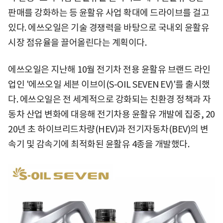
판매를 강화하는 등 윤활유 사업 확대에 드라이브를 걸고
있다. 에쓰오일은 기술 경쟁력을 바탕으로 국내외 윤활유
시장 점유율을 끌어올린다는 계획이다.
에쓰오일은 지난해 10월 전기차 전용 윤활유 브랜드 라인
업인 '에쓰오일 세븐 이브이(S-OIL SEVEN EV)'를 출시했
다. 에쓰오일은 전 세계적으로 강화되는 친환경 정책과 자
동차 산업 변화에 대응해 전기차용 윤활유 개발에 집중, 20
20년 초 하이브리드차량(HEV)과 전기자동차(BEV)의 변
속기 및 감속기에 최적화된 윤활유 4종을 개발했다.