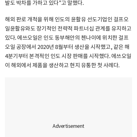
발도 박차를 가하고 있다"고 말했다.
해외 판로 개척을 위해 인도의 윤활유 선도기업인 걸프오
일윤활유와도 장기적인 전략적 파트너십 관계를 유지하고
있다. 에쓰오일은 인도 동부해안의 첸나이에 위치한 걸프
오일 공장에서 2020년 8월부터 생산을 시작했고, 같은 해
4분기부터 본격적인 인도 시장 판매를 시작했다. 에쓰오일
이 해외에서 제품을 생산하고 현지 유통한 첫 사례다.