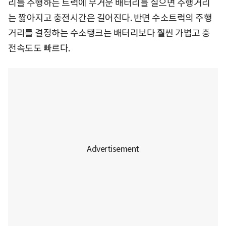
리를 주행하는 트럭에 무거운 배터리를 실으면 주행거리
는 짧아지고 충전시간은 길어진다. 반면 수소트럭의 주행
거리를 결정하는 수소탱크는 배터리보다 훨씬 가볍고 충
전속도도 빠르다.