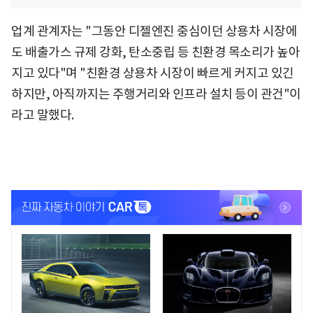
업계 관계자는 "그동안 디젤엔진 중심이던 상용차 시장에
도 배출가스 규제 강화, 탄소중립 등 친환경 목소리가 높아
지고 있다"며 "친환경 상용차 시장이 빠르게 커지고 있긴
하지만, 아직까지는 주행거리와 인프라 설치 등이 관건"이
라고 말했다.
<
<