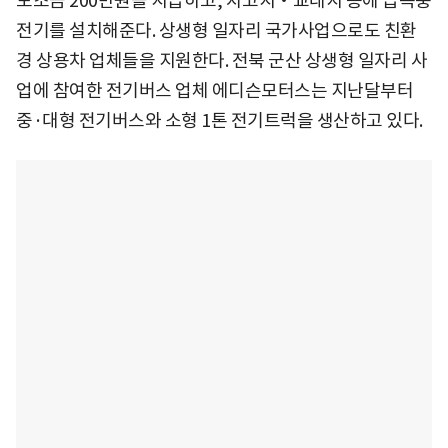
보조금 200만원을 지급하고, 차고지‧교대지 등에 급속충
전기를 설치해준다. 상생형 일자리 국가사업으로도 친환
경 상용차 업체들을 지원한다. 전북 군산 상생형 일자리 사
업에 참여한 전기버스 업체 에디슨모터스는 지난달부터
중·대형 전기버스와 소형 1톤 전기트럭을 생산하고 있다.