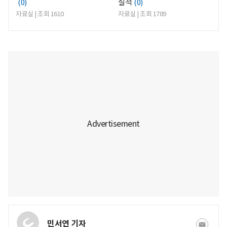
(0)
실적
(0)
자료실 | 조회 1610
자료실 | 조회 1789
민서연 기자