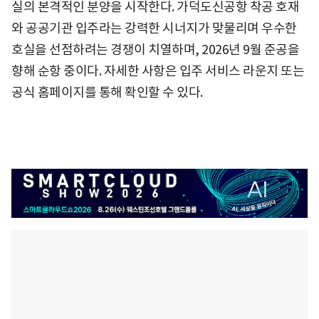
실의 본격적인 분양을 시작한다. 가덕도신공항 착공 호재
와 공공기관 입주라는 강력한 시너지가 맞물리며 우수한
호실을 선점하려는 경쟁이 치열하며, 2026년 9월 준공을
향해 순항 중이다. 자세한 사항은 입주 서비스 라운지 또는
공식 홈페이지를 통해 확인할 수 있다.