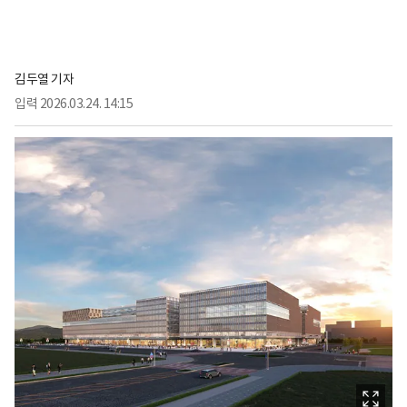
김두열 기자
입력
2026.03.24. 14:15