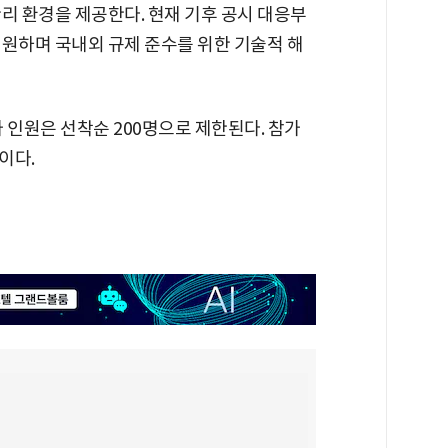
리 환경을 제공한다. 현재 기후 공시 대응부
지원하며 국내외 규제 준수를 위한 기술적 해
 인원은 선착순 200명으로 제한된다. 참가
이다.