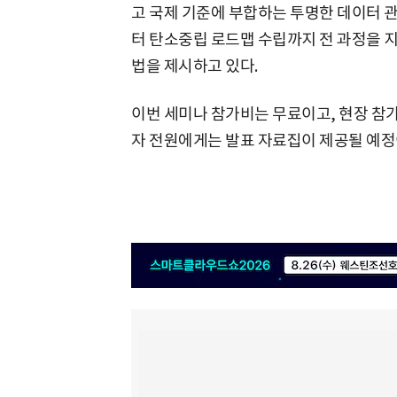
고 국제 기준에 부합하는 투명한 데이터 관
터 탄소중립 로드맵 수립까지 전 과정을 
법을 제시하고 있다.
이번 세미나 참가비는 무료이고, 현장 참가
자 전원에게는 발표 자료집이 제공될 예정