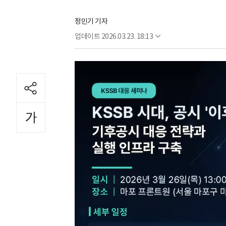
정민기 기자
업데이트
2026.03.23. 18:13