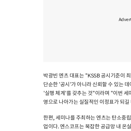
박광빈 엔츠 대표는 "KSSB 공시기준이 
단순한 '공시'가 아니라 신뢰할 수 있는 
'실행 체계'를 갖추는 것"이라며 "이번 
영으로 나아가는 실질적인 이정표가 되길 
한편, 세미나를 주최하는 엔츠는 탄소중립
업이다. 엔스코프는 복잡한 공급망 내 온실가