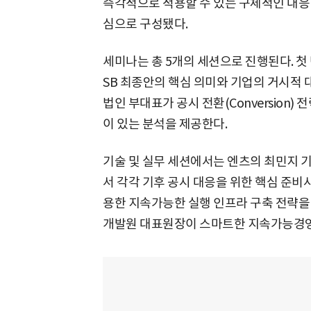
즉각적으로 적용할 수 있는 구체적인 대응
심으로 구성됐다.
세미나는 총 5개의 세션으로 진행된다. 첫
SB 최종안의 핵심 의미와 기업의 거시적 
법인 부대표가 공시 전환(Conversion
이 있는 분석을 제공한다.
기술 및 실무 세션에서는 엔츠의 최민지 
서 각각 기후 공시 대응을 위한 핵심 준비
용한 지속가능한 실행 인프라 구축 전략을
개발원 대표원장이 스마트한 지속가능경영