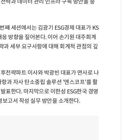
 전략과 데이터 관리 인프라 구축 방안을 중
 번째 세션에서는 김광기 ESG경제 대표가 KS
대응 방향을 짚어본다. 이어 손기원 대주회계
) 전략과 세부 요구사항에 대해 회계적 관점의 깊
기후전략파트 이사와 박광빈 대표가 연사로 나
사항과 자사 탄소중립 솔루션 '엔스코프'를 활
 발표한다. 마지막으로 이한성 ESG한국 경영
보고서 작성 실무 방안을 소개한다.