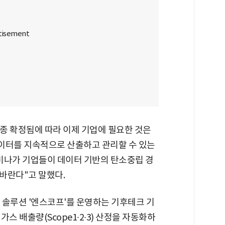
최종 확정됨에 따라 이제 기업에 필요한 것은
데이터를 지속적으로 산출하고 관리할 수 있는
세미나가 기업들이 데이터 기반의 탄소중립 경
바란다"고 말했다.
 솔루션 '엔스코프'를 운영하는 기후테크 기
스 배출량(Scope1∙2∙3) 산정을 자동화하