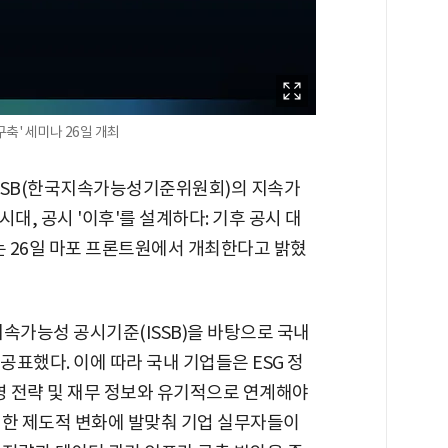
구축' 세미나 26일 개최
 KSSB(한국지속가능성기준위원회)의 지속가
시대, 공시 '이후'를 설계하다: 기후 공시 대
는 26일 마포 프론트원에서 개최한다고 밝혔
속가능성 공시기준(ISSB)을 바탕으로 국내
공표했다. 이에 따라 국내 기업들은 ESG 정
영 전략 및 재무 정보와 유기적으로 연계해야
러한 제도적 변화에 발맞춰 기업 실무자들이