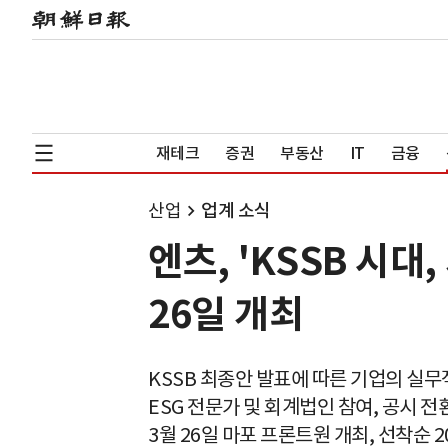
재테크
증권
부동산
IT
금융
산업
업계 소식
엔츠, 'KSSB 시대
26일 개최
KSSB 최종안 발표에 따른 기업의 실무
ESG 전문가 및 회계법인 참여, 공시 
3월 26일 마포 프론트원 개최, 선착순 2