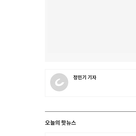
정민기 기자
오늘의 핫뉴스